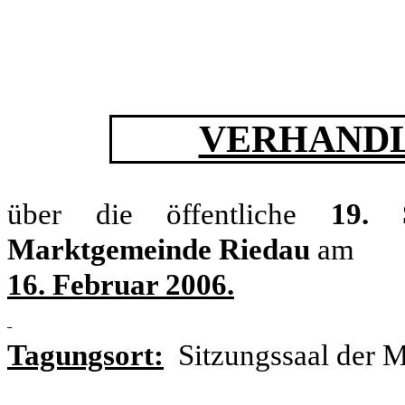
VERHANDL
über die öffentliche
19. 
Marktgemeinde Riedau
am
16. Februar 2006.
Tagungsort:
Sitzungssaal der 