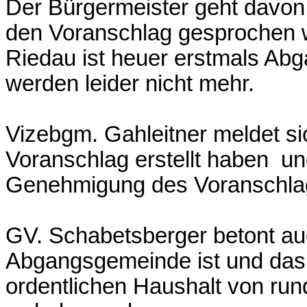
Der Bürgermeister geht davon 
den Voranschlag gesprochen 
Riedau ist heuer erstmals A
werden leider nicht mehr.
Vizebgm. Gahleitner meldet si
Voranschlag erstellt haben und
Genehmigung des Voranschlag
GV. Schabetsberger betont au
Abgangsgemeinde ist und das 
ordentlichen Haushalt von rund