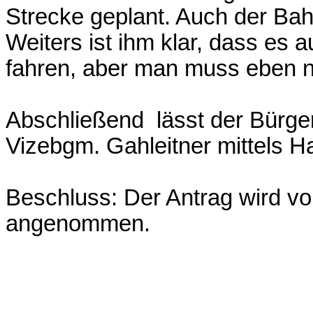
Strecke geplant. Auch der Bah
Weiters ist ihm klar, dass e
fahren, aber man muss eben n
Abschließend lässt der Bürge
Vizebgm. Gahleitner mittels 
Beschluss: Der Antrag wird vo
angenommen.