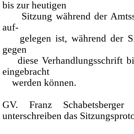
bis zur heutigen
Sitzung während der Amtsst
auf-
gelegen ist, während der Sit
gegen
diese Verhandlungsschrift bi
eingebracht
werden können.
GV. Franz Schabetsberger
unterschreiben das Sitzungsproto