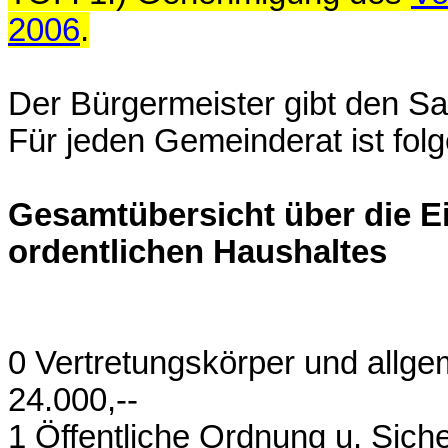
2006
.
Der Bürgermeister gibt den Sa
Für jeden Gemeinderat ist fol
Gesamtübersicht über die 
ordentlichen Haushaltes
0 Vertretungskörper
24.000,--
1 Öffentliche Ord