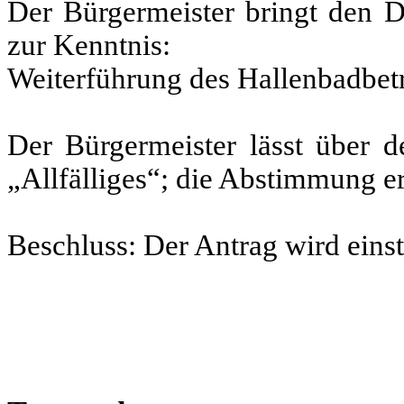
Der Bürgermeister bringt den D
zur Kenntnis:
Weiterführung des Hallenbadbetr
Der Bürgermeister lässt über 
„Allfälliges“; die Abstimmung er
Beschluss: Der Antrag wird ei