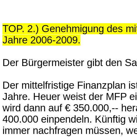
TOP. 2.) Genehmigung des mitt
Jahre 2006-2009.
Der Bürgermeister gibt den Sa
Der mittelfristige Finanzplan 
Jahre. Heuer weist der MFP ei
wird dann auf € 350.000,-- hera
400.000 einpendeln. Künftig wi
immer nachfragen müssen, we