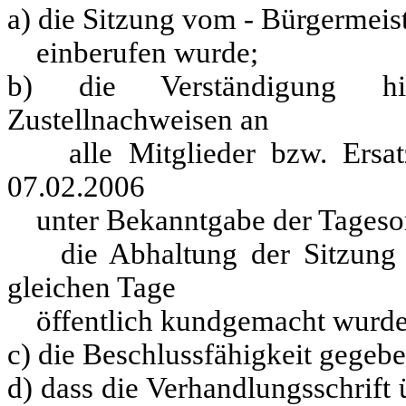
a) die Sitzung vom - Bürgermeis
einberufen wurde;
b) die Verständigung h
Zustellnachweisen an
alle Mitglieder bzw. Ersatzmi
07.02.2006
unter Bekanntgabe der Tagesord
die Abhaltung der Sitzung d
gleichen Tage
öffentlich kundgemacht wurde
c) die Beschlussfähigkeit gegeben
d) dass die Verhandlungsschrift