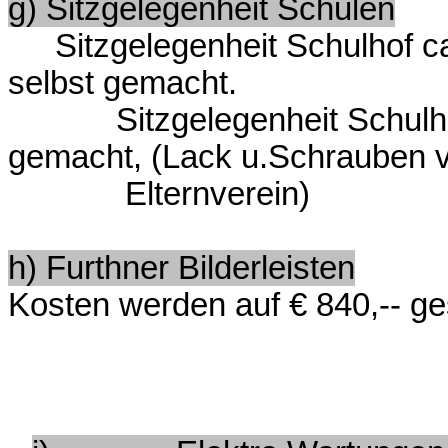
g) Sitzgelegenheit Schulen
Sitzgelegenheit Schulhof c
selbst gemacht.
Sitzgelegenheit Schulhof 
gemacht, (Lack u.Schrauben 
Elternverein)
h) Furthner Bilderleisten
Kosten werden auf € 840,-- ge