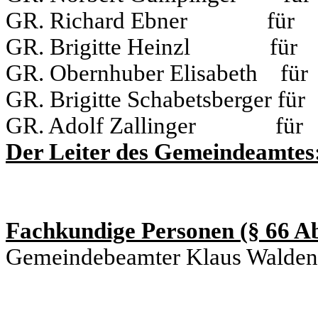
GR. Richard Ebner für
GR. Brigitte Heinzl für
GR. Obernhuber Elisabeth 
GR. Brigitte Schabetsberger
GR. Adolf Zallinger für
Der Leiter des Gemeindeamtes
Fachkundige Personen (§ 66 A
Gemeindebeamter Klaus Walden