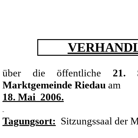
VERHANDL
über die öffentliche
21. 
Marktgemeinde Riedau
am
18. Mai 2006.
Tagungsort:
Sitzungssaal der 