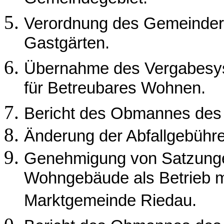
Verordnung des Gemeinder
Gastgärten.
Übernahme des Vergabesys
für Betreubares Wohnen.
Bericht des Obmannes de
Änderung der Abfallgebühr
Genehmigung von Satzungen
Wohngebäude als Betrieb mi
Marktgemeinde Riedau.