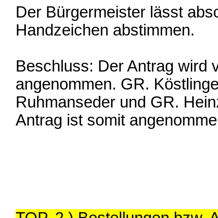
Der Bürgermeister lässt absc
Handzeichen abstimmen.
Beschluss: Der Antrag wird 
angenommen. GR. Köstlinge
Ruhmanseder und GR. Heinzl
Antrag ist somit angenomme