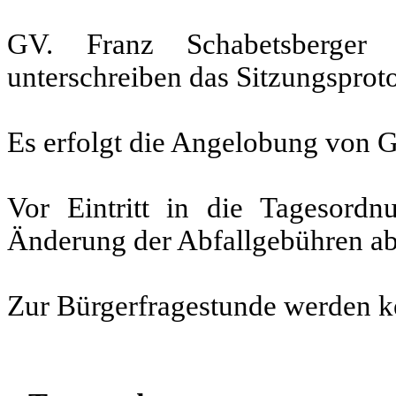
GV. Franz Schabetsberger
unterschreiben das Sitzungsproto
Es erfolgt die Angelobung von G
Vor Eintritt in die Tagesordn
Änderung der Abfallgebühren ab
Zur Bürgerfragestunde werden ke