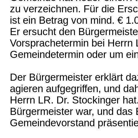
zu verzeichnen. Für die Er
ist ein Betrag von mind. € 1
Er ersucht den Bürgermeister
Vorsprachetermin bei Herrn 
Gemeindetermin oder um ein
Der Bürgermeister erklärt d
agieren aufgegriffen, und d
Herrn LR. Dr. Stockinger hat
Bürgermeister war, und das 
Gemeindevorstand präsentie