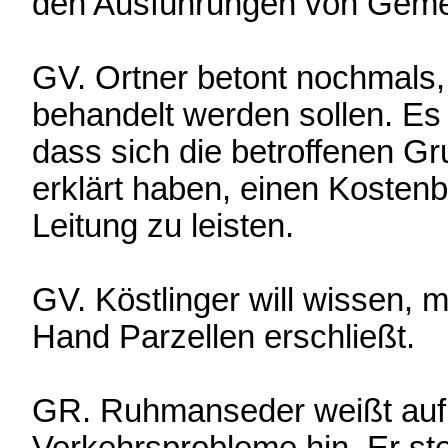
den Ausführungen von Gemei
GV. Ortner betont nochmals,
behandelt werden sollen. Es 
dass sich die betroffenen Gr
erklärt haben, einen Kostenb
Leitung zu leisten.
GV. Köstlinger will wissen, mi
Hand Parzellen erschließt.
GR. Ruhmanseder weißt auf