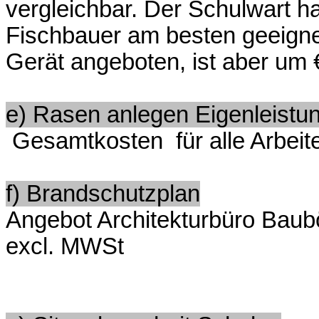
vergleichbar. Der Schulwart ha
Fischbauer am besten geeignet
Gerät angeboten, ist aber um €
e) Rasen anlegen Eigenleistu
Gesamtkosten für alle Arbeite
f) Brandschutzplan
Angebot Architekturbüro Baub
excl. MWSt