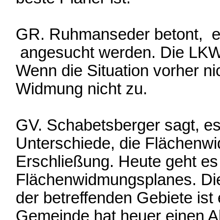
GR. Ruhmanseder betont, es 
angesucht werden. Die LKWs 
Wenn die Situation vorher nic
Widmung nicht zu.
GV. Schabetsberger sagt, es
Unterschiede, die Flächenw
Erschließung. Heute geht e
Flächenwidmungsplanes. Die
der betreffenden Gebiete ist 
Gemeinde hat heuer einen A