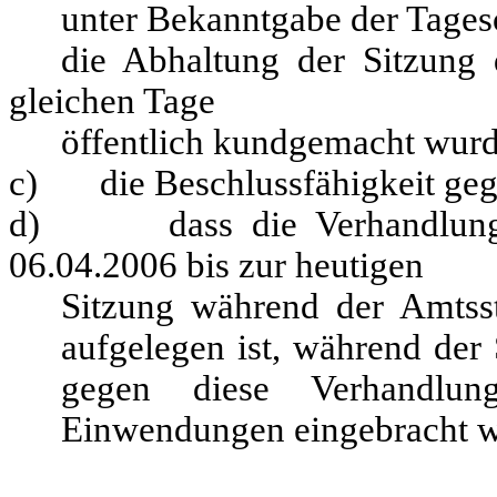
unter Bekanntgabe der Tageso
die Abhaltung der Sitzung
gleichen Tage
öffentlich kundgemacht wurd
c) die Beschlussfähigkeit gege
d) dass die Verhandlungssc
06.04.2006
bis zur heutigen
Sitzung während der Amtss
aufgelegen ist, während der 
gegen diese Verhandlung
Einwendungen eingebracht 