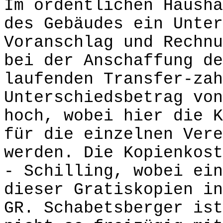
Im ordentlichen Hausha
des Gebäudes ein Unter
Voranschlag und Rechnu
bei der Anschaffung de
laufenden Transfer-zah
Unterschiedsbetrag von
hoch, wobei hier die K
für die einzelnen Vere
werden. Die Kopienkos
- Schilling, wobei ein
dieser Gratiskopien in
GR. Schabetsberger ist