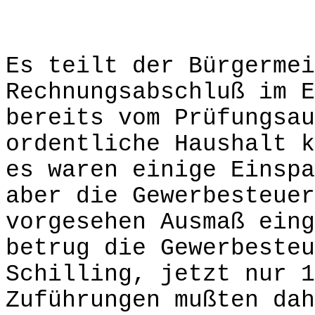
Es teilt der Bürgermei
Rechnungsabschluß im E
bereits vom Prüfungsau
ordentliche Haushalt k
es waren einige Einspa
aber die Gewerbesteue
vorgesehen Ausmaß eing
betrug die Gewerbesteu
Schilling, jetzt nur 1
Zuführungen mußten dah