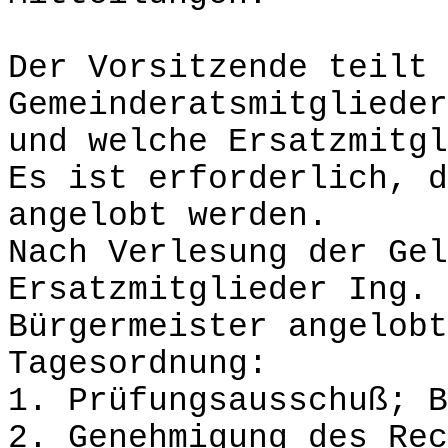
Der Vorsitzende teilt 
Gemeinderatsmitglieder
und welche Ersatzmitgl
Es ist erforderlich, d
angelobt werden.
Nach Verlesung der Gel
Ersatzmitglieder Ing. 
Bürgermeister angelobt
Tagesordnung:
1. Prüfungsausschuß; B
2. Genehmigung des Rec