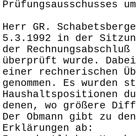
Prüfungsausschusses um
Herr GR. Schabetsberge
5.3.1992 in der Sitzun
der Rechnungsabschluß 
überprüft wurde. Dabei
einer rechnerischen Üb
genommen. Es wurden st
Haushaltspositionen du
denen, wo größere Diff
Der Obmann gibt zu den
Erklärungen ab: