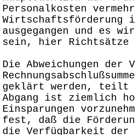
Personalkosten vermehr
Wirtschaftsförderung i
ausgegangen und es wir
sein, hier Richtsätze 
Die Abweichungen der V
Rechnungsabschlußsumme
geklärt werden, teilt 
Abgang ist ziemlich ho
Einsparungen vorzunehm
fest, daß die Förderun
die Verfügbarkeit der 