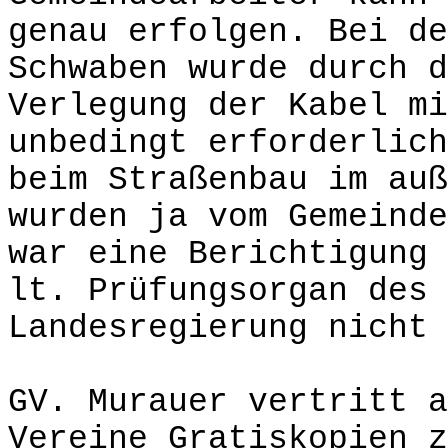
genau erfolgen. Bei de
Schwaben wurde durch d
Verlegung der Kabel mi
unbedingt erforderlich
beim Straßenbau im auß
wurden ja vom Gemeinde
war eine Berichtigung 
lt. Prüfungsorgan des 
Landesregierung nicht 
GV. Murauer vertritt a
Vereine Gratiskopien z