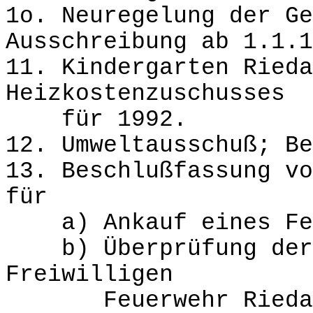
1o. Neuregelung der Ge
Ausschreibung ab 1.1.1
11. Kindergarten Rieda
Heizkostenzuschusses
für 1992.
12. Umweltausschuß; Be
13. Beschlußfassung vo
für
a) Ankauf eines Feu
b) Überprüfung der 
Freiwilligen
Feuerwehr Rieda