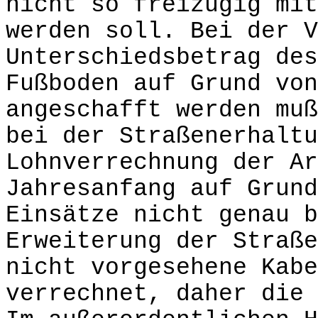
nicht so freizügig mit
werden soll. Bei der V
Unterschiedsbetrag des
Fußboden auf Grund vo
angeschafft werden muß
bei der Straßenerhaltu
Lohnverrechnung der Ar
Jahresanfang auf Grund
Einsätze nicht genau b
Erweiterung der Straße
nicht vorgesehene Kabe
verrechnet, daher die 