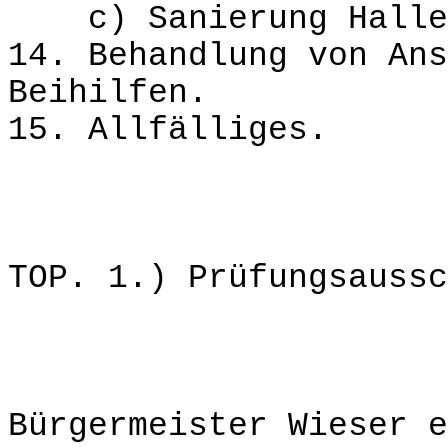
c) Sanierung Hallen
14. Behandlung von Ans
Beihilfen.
15. Allfälliges.
TOP. 1.) Prüfungsaussc
Bürgermeister Wieser e