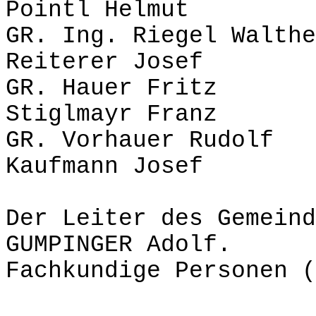
Pointl Helmut
GR. Ing. Riegel
Reiterer Josef
GR. Hauer F
Stiglmayr Franz
GR. Vorhauer 
Kaufmann Josef
Der Leiter des Gemeind
GUMPINGER Adolf.
Fachkundige Personen (