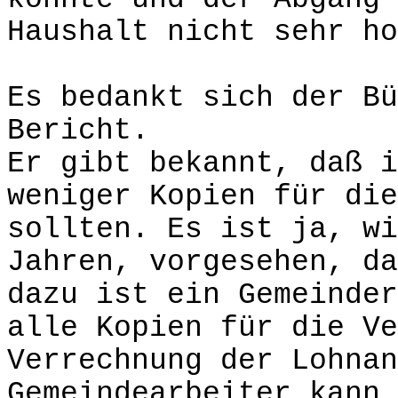
Haushalt nicht sehr ho
Es bedankt sich der Bü
Bericht.
Er gibt bekannt, daß i
weniger Kopien für die
sollten. Es ist ja, wi
Jahren, vorgesehen, da
dazu ist ein Gemeinder
alle Kopien für die Ve
Verrechnung der Lohnan
Gemeindearbeiter kann 