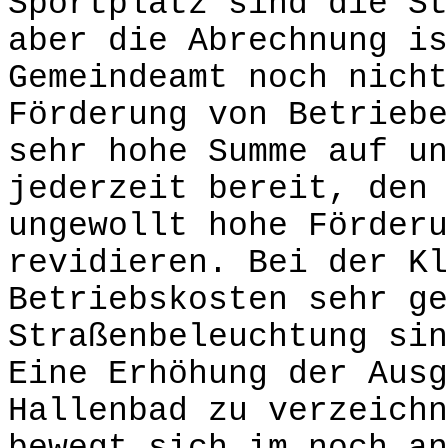
Sportplatz sind die St
aber die Abrechnung is
Gemeindeamt noch nicht
Förderung von Betriebe
sehr hohe Summe auf un
jederzeit bereit, den 
ungewollt hohe Förderu
revidieren. Bei der Kl
Betriebskosten sehr g
Straßenbeleuchtung sin
Eine Erhöhung der Ausg
Hallenbad zu verzeichn