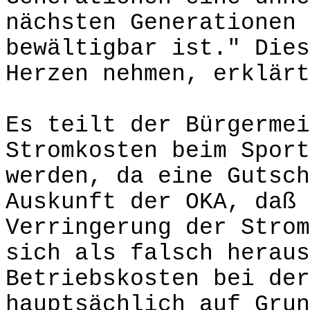
nächsten Generationen 
bewältigbar ist." Dies
Herzen nehmen, erklärt
Es teilt der Bürgermei
Stromkosten beim Sport
werden, da eine Gutsch
Auskunft der OKA, daß 
Verringerung der Strom
sich als falsch heraus
Betriebskosten bei der
hauptsächlich auf Grun