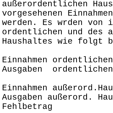
außerordentlichen Hau
vorgesehenen Einnahmen
werden. Es wrden von i
ordentlichen und des a
Haushaltes wie folgt b
Einnahmen ordentliche
Ausgaben ordentlichen
Einnahmen außerord.
Ausgaben außerord. 
Fehlbetrag