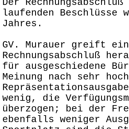
Der Rechnungsabschluß 
laufenden Beschlüsse w
Jahres.
GV. Murauer greift ein
Rechnungsabschluß hera
für ausgeschiedene Bür
Meinung nach sehr hoch
Repräsentationsausgabe
wenig, die Verfügungsm
überzogen; bei der Fr
ebenfalls weniger Ausg