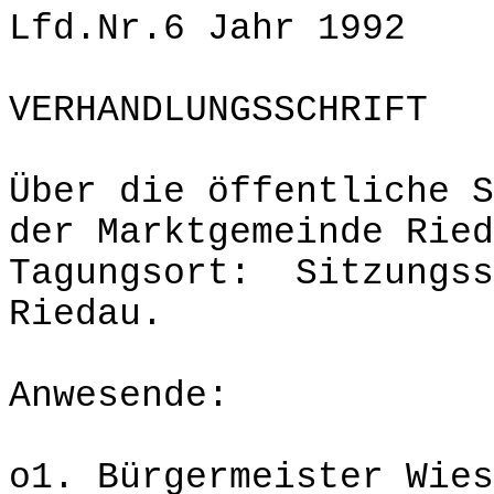
Lfd.Nr.6 Jahr 1992
VERHANDLUNGSSCHRIFT
Über die öffentliche S
der Marktgemeinde Ried
Tagungsort: Sitzungss
Riedau.
Anwesende:
o1. Bürgermeister Wies