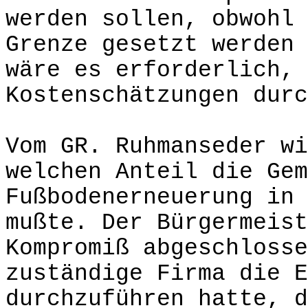
werden sollen, obwohl 
Grenze gesetzt werden 
wäre es erforderlich, 
Kostenschätzungen durc
Vom GR. Ruhmanseder wi
welchen Anteil die Gem
Fußbodenerneuerung in 
mußte. Der Bürgermeist
Kompromiß abgeschloss
zuständige Firma die E
durchzuführen hatte, d