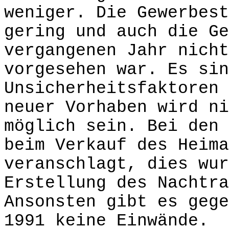
weniger. Die Gewerbest
gering und auch die Ge
vergangenen Jahr nicht
vorgesehen war. Es sin
Unsicherheitsfaktoren
neuer Vorhaben wird ni
möglich sein. Bei den 
beim Verkauf des Heima
veranschlagt, dies wur
Erstellung des Nachtra
Ansonsten gibt es gege
1991 keine Einwände.