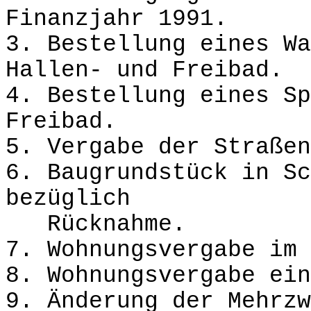
Finanzjahr 1991.
3. Bestellung eines Wa
Hallen- und Freibad.
4. Bestellung eines Sp
Freibad.
5. Vergabe der Straßen
6. Baugrundstück in Sc
bezüglich
Rücknahme.
7. Wohnungsvergabe im 
8. Wohnungsvergabe ein
9. Änderung der Mehrzw