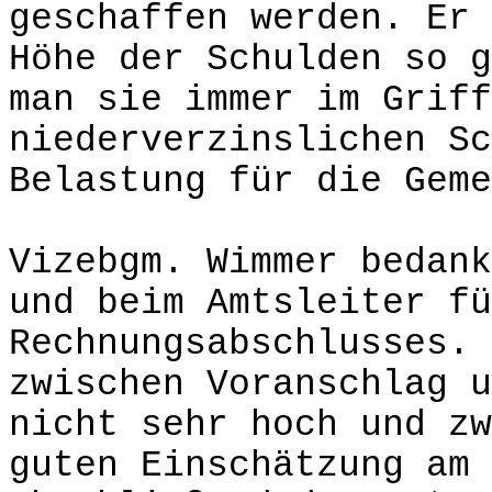
geschaffen werden. Er 
Höhe der Schulden so g
man sie immer im Griff
niederverzinslichen Sc
Belastung für die Geme
Vizebgm. Wimmer bedank
und beim Amtsleiter fü
Rechnungsabschlusses. 
zwischen Voranschlag u
nicht sehr hoch und zw
guten Einschätzung am 