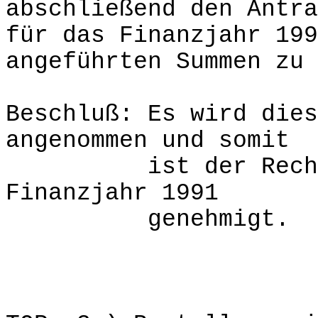
abschließend den Antra
für das Finanzjahr 199
angeführten Summen zu 
Beschluß: Es wird dies
angenommen und somit
ist der Rechnung
Finanzjahr 1991
genehmigt.