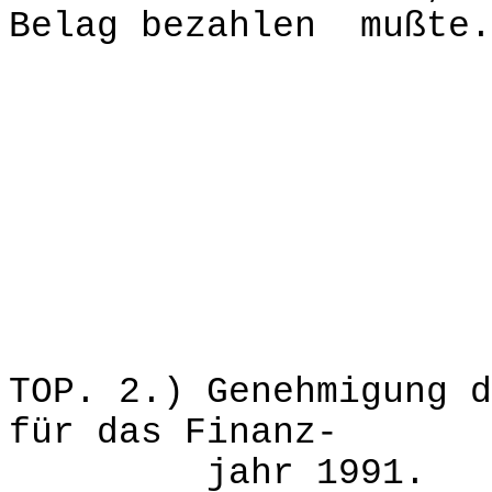
Belag bezahlen mußte.
TOP. 2.) Genehmigung d
für das Finanz-
jahr 1991.