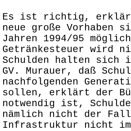
Es ist richtig, erklär
neue große Vorhaben si
Jahren 1994/95 möglich
Getränkesteuer wird ni
Schulden halten sich i
GV. Murauer, daß Schul
nachfolgenden Generati
sollen, erklärt der Bü
notwendig ist, Schulde
nämlich nicht der Fall
Infrastruktur nicht im