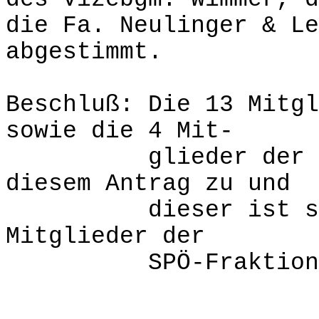
die Fa. Neulinger & Le
abgestimmt.
Beschluß: Die 13 Mitgl
sowie die 4 Mit-
glieder der FPÖ-
diesem Antrag zu und
dieser ist somit 
Mitglieder der
SPÖ-Fraktion sti