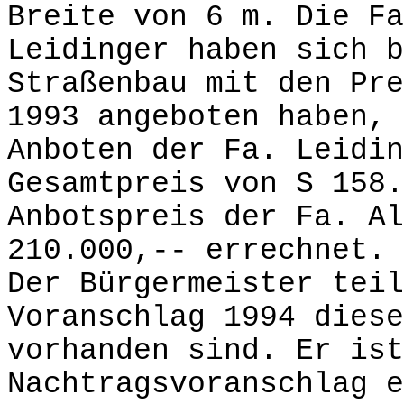
Breite von 6 m. Die Fa
Leidinger haben sich b
Straßenbau mit den Pre
1993 angeboten haben, 
Anboten der Fa. Leidin
Gesamtpreis von S 158.
Anbotspreis der Fa. Al
210.000,-- errechnet.
Der Bürgermeister teil
Voranschlag 1994 diese
vorhanden sind. Er ist
Nachtragsvoranschlag e