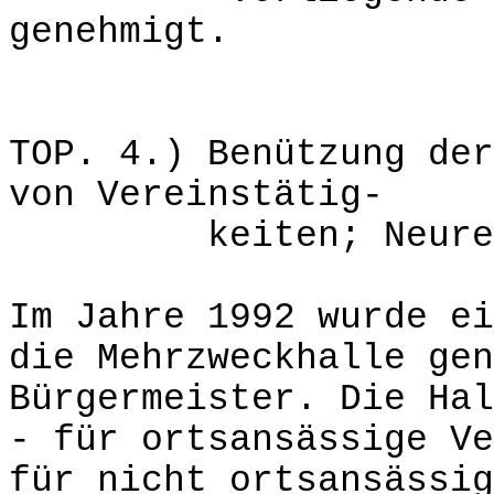
genehmigt.
TOP. 4.) Benützung der
von Vereinstätig-
keiten; Neuregel
Im Jahre 1992 wurde ei
die Mehrzweckhalle gen
Bürgermeister. Die Hal
- für ortsansässige Ve
für nicht ortsansässig