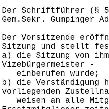
Der Schriftführer (§ 5
Gem.Sekr. Gumpinger Ad
Der Vorsitzende eröffn
Sitzung und stellt fes
a) die Sitzung von ihm
Vizebürgermeister -
einberufen wurde;
b) die Verständigung h
vorliegenden Zustellna
weisen an alle Mitgl