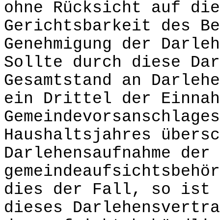
ohne Rücksicht auf die
Gerichtsbarkeit des Be
Genehmigung der Darleh
Sollte durch diese Dar
Gesamtstand an Darlehe
ein Drittel der Einnah
Gemeindevorsanschlages
Haushaltsjahres übersc
Darlehensaufnahme der
gemeindeaufsichtsbehör
dies der Fall, so ist 
dieses Darlehensvertra