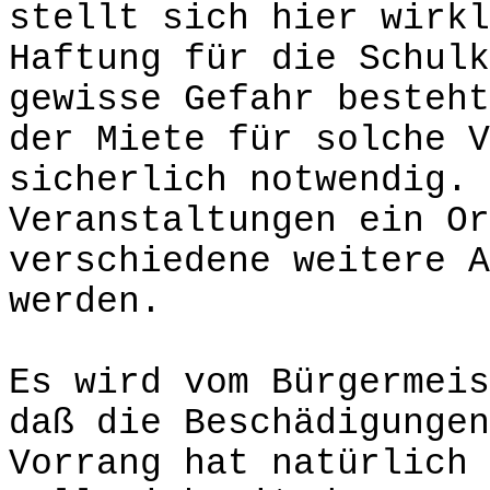
stellt sich hier wirkl
Haftung für die Schulk
gewisse Gefahr besteht
der Miete für solche V
sicherlich notwendig. 
Veranstaltungen ein Or
verschiedene weitere A
werden.
Es wird vom Bürgermeis
daß die Beschädigungen
Vorrang hat natürlich 