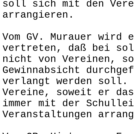
soll sich mit den Vere
arrangieren.
Vom GV. Murauer wird e
vertreten, daß bei sol
nicht von Vereinen, so
Gewinnabsicht durchgef
verlangt werden soll. 
Vereine, soweit er das
immer mit der Schullei
Veranstaltungen arrang