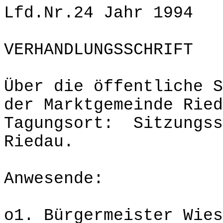
Lfd.Nr.24 Jahr 1994
VERHANDLUNGSSCHRIFT
Über die öffentliche S
der Marktgemeinde Ried
Tagungsort: Sitzungss
Riedau.
Anwesende:
o1. Bürgermeister Wies