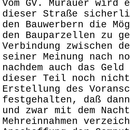
Vom GV. Murauer wird e
dieser Straße sicherli
den Bauwerbern die Mög
den Bauparzellen zu ge
Verbindung zwischen de
seiner Meinung nach no
nachdem auch das Geld 
dieser Teil noch nicht
Erstellung des Voransc
festgehalten, daß dann
und zwar mit dem Nacht
Mehreinnahmen verzeich