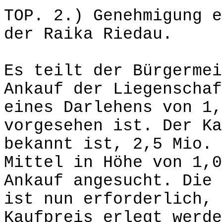
TOP. 2.) Genehmigung e
der Raika Riedau.
Es teilt der Bürgermei
Ankauf der Liegenschaf
eines Darlehens von 1,
vorgesehen ist. Der Ka
bekannt ist, 2,5 Mio. 
Mittel in Höhe von 1,0
Ankauf angesucht. Die 
ist nun erforderlich, 
Kaufpreis erlegt werde