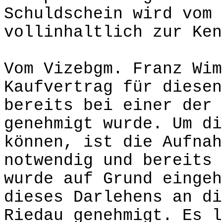
Schuldschein wird vom 
vollinhaltlich zur Ken
Vom Vizebgm. Franz Wim
Kaufvertrag für diesen
bereits bei einer der 
genehmigt wurde. Um di
können, ist die Aufnah
notwendig und bereits 
wurde auf Grund eingeh
dieses Darlehens an di
Riedau genehmigt. Es l