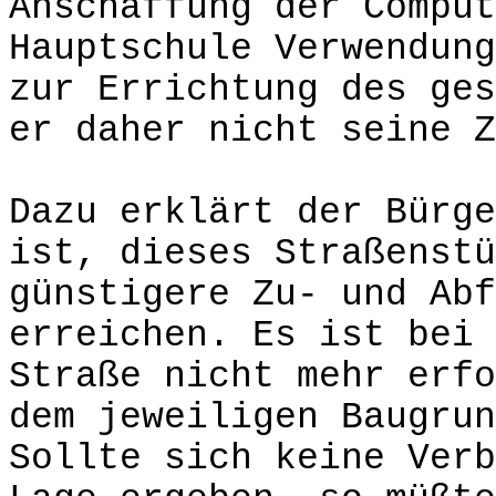
Anschaffung der Comput
Hauptschule Verwendung
zur Errichtung des ges
er daher nicht seine Z
Dazu erklärt der Bürge
ist, dieses Straßenstü
günstigere Zu- und Abf
erreichen. Es ist bei 
Straße nicht mehr erfo
dem jeweiligen Baugrun
Sollte sich keine Verb