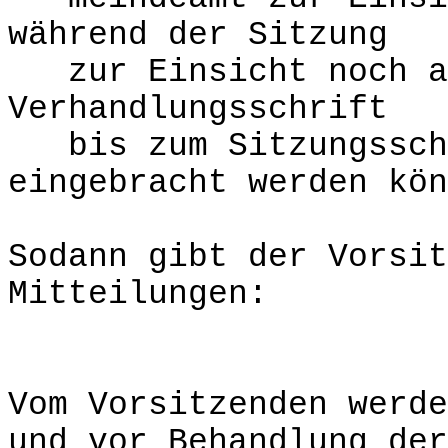
während der Sitzung
zur Einsicht noch au
Verhandlungsschrift
bis zum Sitzungsschl
eingebracht werden kön
Sodann gibt der Vorsit
Mitteilungen:
Vom Vorsitzenden werde
und vor Behandlung der