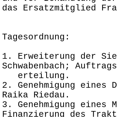
das Ersatzmitglied Fra
Tagesordnung:
1. Erweiterung der Sie
Schwabenbach; Auftrags
erteilung.
2. Genehmigung eines D
Raika Riedau.
3. Genehmigung eines M
Finanzierung des Trakt