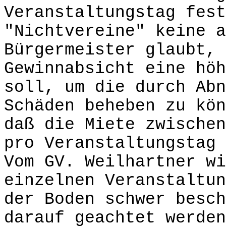
Veranstaltungstag fest
"Nichtvereine" keine a
Bürgermeister glaubt, 
Gewinnabsicht eine höh
soll, um die durch Abn
Schäden beheben zu kön
daß die Miete zwischen
pro Veranstaltungstag 
Vom GV. Weilhartner wi
einzelnen Veranstaltun
der Boden schwer besch
darauf geachtet werden