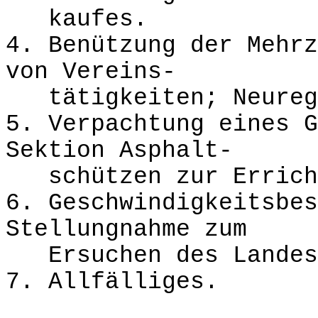
kaufes.
4. Benützung der Mehrz
von Vereins-
tätigkeiten; Neurege
5. Verpachtung eines G
Sektion Asphalt-
schützen zur Erricht
6. Geschwindigkeitsbes
Stellungnahme zum
Ersuchen des Landes
7. Allfälliges.