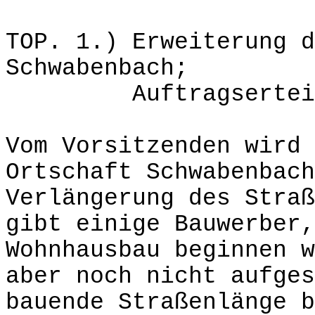
TOP. 1.) Erweiterung d
Schwabenbach;
Auftragserteil
Vom Vorsitzenden wird 
Ortschaft Schwabenbach
Verlängerung des Straß
gibt einige Bauwerber,
Wohnhausbau beginnen w
aber noch nicht aufges
bauende Straßenlänge b