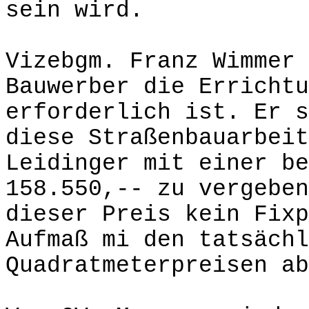
sein wird.
Vizebgm. Franz Wimmer 
Bauwerber die Errichtu
erforderlich ist. Er s
diese Straßenbauarbeit
Leidinger mit einer be
158.550,-- zu vergeben
dieser Preis kein Fixp
Aufmaß mi den tatsächl
Quadratmeterpreisen ab