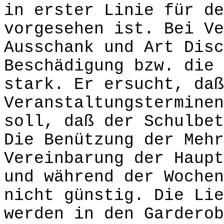
in erster Linie für de
vorgesehen ist. Bei Ve
Ausschank und Art Disc
Beschädigung bzw. die 
stark. Er ersucht, daß
Veranstaltungsterminen
soll, daß der Schulbet
Die Benützung der Mehr
Vereinbarung der Haupt
und während der Wochen
nicht günstig. Die Lie
werden in den Garderob