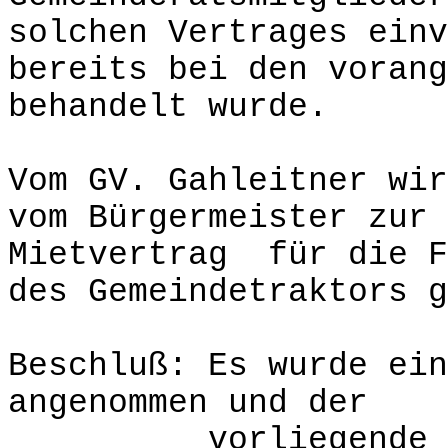
solchen Vertrages einv
bereits bei den vorang
behandelt wurde.
Vom GV. Gahleitner wir
vom Bürgermeister zur 
Mietvertrag für die F
des Gemeindetraktors g
Beschluß: Es wurde ein
angenommen und der
vorliegende Miet