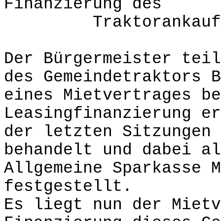
Finanzierung des
Traktorankaufe
Der Bürgermeister teil
des Gemeindetraktors B
eines Mietvertrages be
Leasingfinanzierung er
der letzten Sitzungen 
behandelt und dabei al
Allgemeine Sparkasse M
festgestellt.
Es liegt nun der Mietv