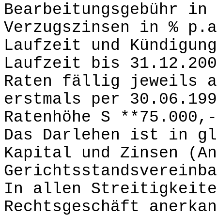
Bearbeitungsgebühr in 
Verzugszinsen in % p.a
Laufzeit und Kündigung
Laufzeit bis 31.12.200
Raten fällig jeweils a
erstmals per 30.06.199
Ratenhöhe S **75.000,-
Das Darlehen ist in gl
Kapital und Zinsen (An
Gerichtsstandsvereinba
In allen Streitigkeite
Rechtsgeschäft anerkan