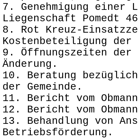
7. Genehmigung einer L
Liegenschaft Pomedt 46
8. Rot Kreuz-Einsatzze
Kostenbeteiligung der 
9. Öffnungszeiten der 
Änderung.
10. Beratung bezüglich
der Gemeinde.
11. Bericht vom Obmann
12. Bericht vom Obmann
13. Behandlung von Ans
Betriebsförderung.