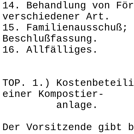
14. Behandlung von För
verschiedener Art.
15. Familienausschuß; 
Beschlußfassung.
16. Allfälliges.
TOP. 1.) Kostenbeteili
einer Kompostier-
anlage.
Der Vorsitzende gibt b