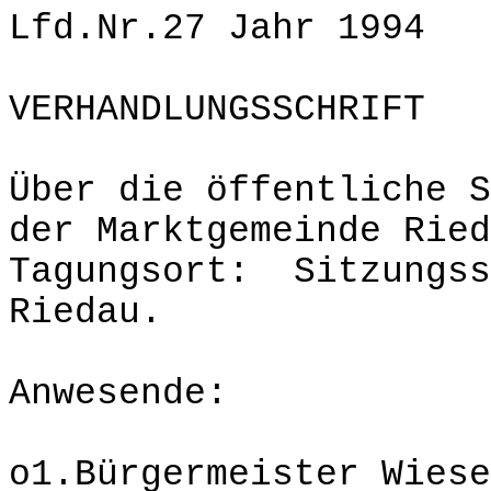
Lfd.Nr.27 Jahr 1994
VERHANDLUNGSSCHRIFT
Über die öffentliche S
der Marktgemeinde Ried
Tagungsort: Sitzungss
Riedau.
Anwesende:
o1.Bürgermeister Wiese