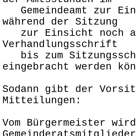
Gemeindeamt zur Eins
während der Sitzung
zur Einsicht noch au
Verhandlungsschrift
bis zum Sitzungsschl
eingebracht werden kön
Sodann gibt der Vorsit
Mitteilungen:
Vom Bürgermeister wird
Gemeinderatsmitglieder