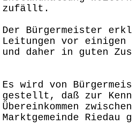
zufällt.
Der Bürgermeister erkl
Leitungen vor einigen 
und daher in guten Zus
Es wird von Bürgermeis
gestellt, daß zur Kenn
Übereinkommen zwischen
Marktgemeinde Riedau g