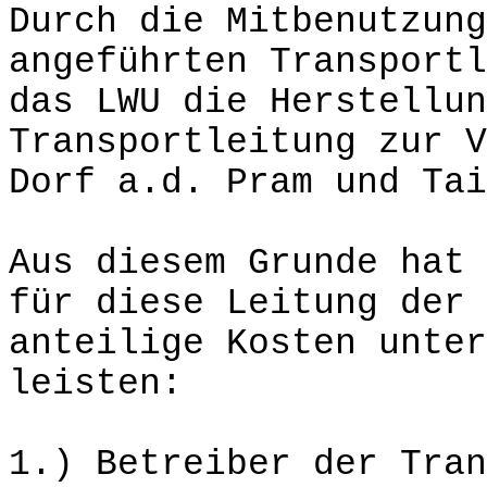
Durch die Mitbenutzung
angeführten Transportl
das LWU die Herstellun
Transportleitung zur V
Dorf a.d. Pram und Tai
Aus diesem Grunde hat 
für diese Leitung der 
anteilige Kosten unter
leisten:
1.) Betreiber der Tran