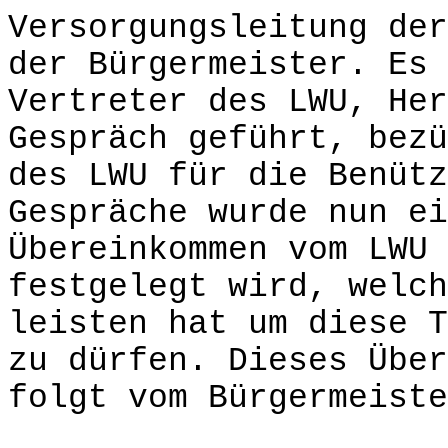
Versorgungsleitung der
der Bürgermeister. Es 
Vertreter des LWU, Her
Gespräch geführt, bezü
des LWU für die Benütz
Gespräche wurde nun ei
Übereinkommen vom LWU 
festgelegt wird, welch
leisten hat um diese T
zu dürfen. Dieses Über
folgt vom Bürgermeiste