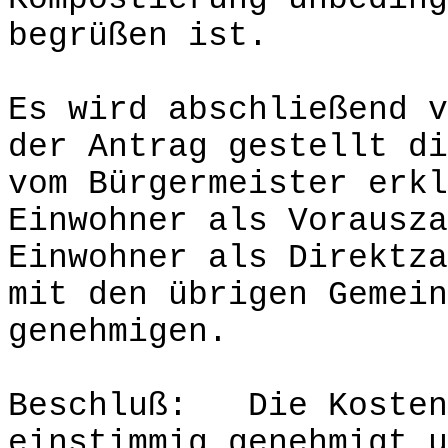
begrüßen ist.
Es wird abschließend v
der Antrag gestellt di
vom Bürgermeister erkl
Einwohner als Vorausza
Einwohner als Direktza
mit den übrigen Gemei
genehmigen.
Beschluß: Die Kosten
einstimmig genehmigt u