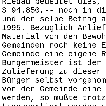
Riedau bedeutet dies, 
S 94.850,-- noch in di
und der selbe Betrag a
1995. Bezüglich Anlief
Material von den Bewoh
Gemeinden noch keine E
Gemeinde eine eigene R
Bürgermeister ist der 
Zulieferung zu dieser 
Bürger selbst vorgenom
von der Gemeinde eine 
werden, so müßte trotz