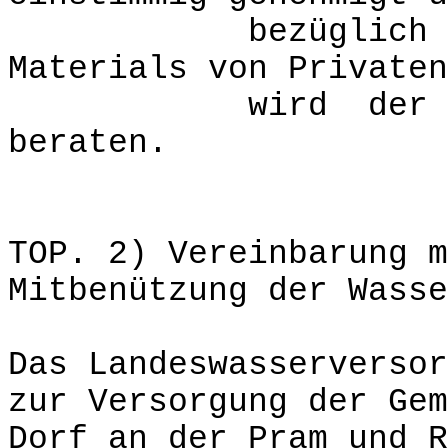
bezüglich der L
Materials von Privaten
wird der Umwelt
beraten.
TOP. 2) Vereinbarung m
Mitbenützung der Wasse
Das Landeswasserversor
zur Versorgung der Gem
Dorf an der Pram und R