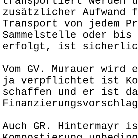
transportiert werden u
zusätzlicher Aufwand f
Transport von jedem Pr
Sammelstelle oder bis 
erfolgt, ist sicherlic
Vom GV. Murauer wird e
ja verpflichtet ist Ko
schaffen und er ist da
Finanzierungsvorschlag
Auch GR. Hintermayr is
Kompostierung unbeding