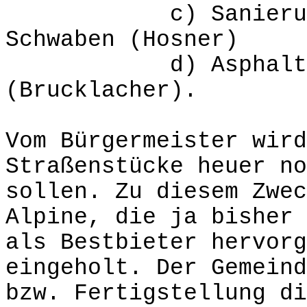
c) Sanierung des
Schwaben (Hosner)
d) Asphaltierung
(Brucklacher).
Vom Bürgermeister wird
Straßenstücke heuer no
sollen. Zu diesem Zwec
Alpine, die ja bisher 
als Bestbieter hervorg
eingeholt. Der Gemeind
bzw. Fertigstellung di