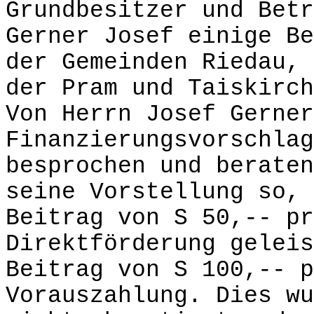
Grundbesitzer und Betr
Gerner Josef einige Be
der Gemeinden Riedau, 
der Pram und Taiskirch
Von Herrn Josef Gerner
Finanzierungsvorschlag
besprochen und beraten
seine Vorstellung so, 
Beitrag von S 50,-- pr
Direktförderung geleis
Beitrag von S 100,-- p
Vorauszahlung. Dies wu