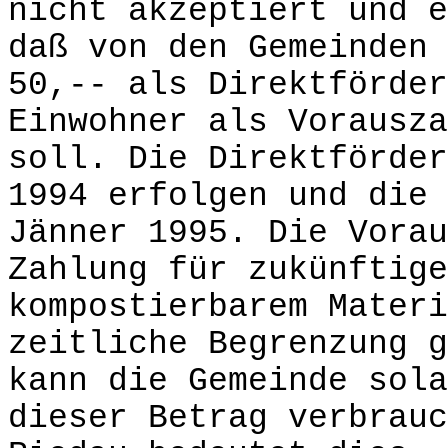
nicht akzeptiert und e
daß von den Gemeinden 
50,-- als Direktförder
Einwohner als Vorausza
soll. Die Direktförder
1994 erfolgen und die 
Jänner 1995. Die Vorau
Zahlung für zukünftige
kompostierbarem Materi
zeitliche Begrenzung g
kann die Gemeinde sola
dieser Betrag verbrauc