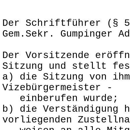
Der Schriftführer (§ 5
Gem.Sekr. Gumpinger Ad
Der Vorsitzende eröffn
Sitzung und stellt fes
a) die Sitzung von ihm
Vizebürgermeister -
einberufen wurde;
b) die Verständigung h
vorliegenden Zustellna