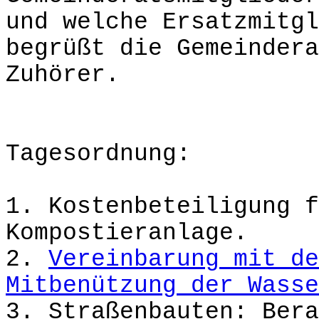
und welche Ersatzmitgl
begrüßt die Gemeindera
Zuhörer.
Tagesordnung:
1. Kostenbeteiligung f
Kompostieranlage.
2.
Vereinbarung mit de
Mitbenützung der Wasse
3. Straßenbauten: Bera