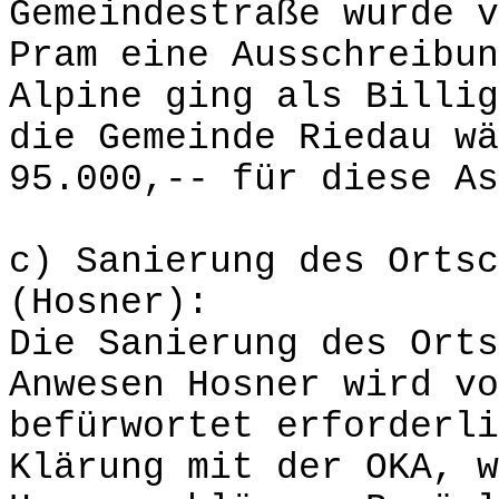
Gemeindestraße wurde v
Pram eine Ausschreibun
Alpine ging als Billig
die Gemeinde Riedau wä
95.000,-- für diese As
c) Sanierung des Ortsc
(Hosner):
Die Sanierung des Orts
Anwesen Hosner wird vo
befürwortet erforderli
Klärung mit der OKA, w