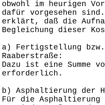
obwohl im heurigen Vor
dafür vorgesehen sind.
erklärt, daß die Aufna
Begleichung dieser Kos
a) Fertigstellung bzw.
Raaberstraße:
Dazu ist eine Summe vo
erforderlich.
b) Asphaltierung der H
Für die Asphaltierung 