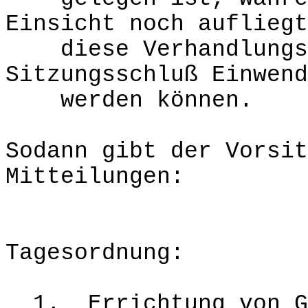
Einsicht noch aufliegt
diese Verhandlungss
Sitzungsschluß Einwend
werden können.
Sodann gibt der Vorsit
Mitteilungen:
Tagesordnung:
1. Errichtung von Gü