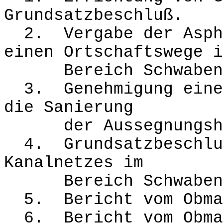
Grundsatzbeschluß.
2. Vergabe der Aspha
einen Ortschaftswege i
Bereich Schwaben
3. Genehmigung eines
die Sanierung
der Aussegnungsha
4. Grundsatzbeschluß
Kanalnetzes im
Bereich Schwaben
5. Bericht vom Obman
6. Bericht vom Obma