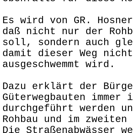
Es wird von GR. Hosner
daß nicht nur der Rohb
soll, sondern auch gle
damit dieser Weg nicht
ausgeschwemmt wird.
Dazu erklärt der Bürge
Güterwegbauten immer i
durchgeführt werden un
Rohbau und im zweiten 
Die Straßenabwässer we