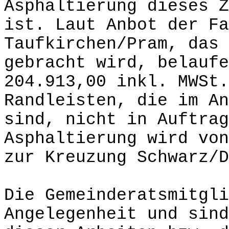
Asphaltierung dieses Z
ist. Laut Anbot der Fa
Taufkirchen/Pram, das 
gebracht wird, belaufe
204.913,00 inkl. MWSt.
Randleisten, die im An
sind, nicht in Auftrag
Asphaltierung wird von
zur Kreuzung Schwarz/D
Die Gemeinderatsmitgli
Angelegenheit und sind