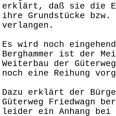
erklärt, daß sie die E
ihre Grundstücke bzw. 
verlangen.
Es wird noch eingehend
Berghammer ist der Mei
Weiterbau der Güterweg
noch eine Reihung vorg
Dazu erklärt der Bürge
Güterweg Friedwagn ber
leider ein Anhang bei 