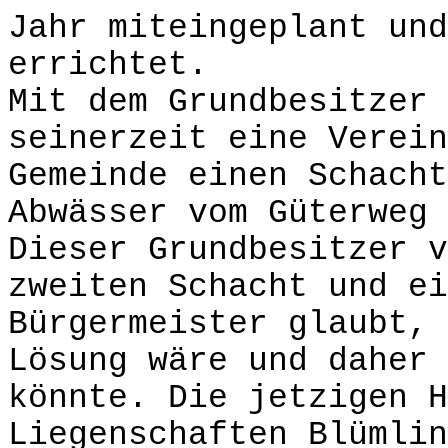
Jahr miteingeplant und
errichtet.
Mit dem Grundbesitzer 
seinerzeit eine Verein
Gemeinde einen Schacht
Abwässer vom Güterweg 
Dieser Grundbesitzer v
zweiten Schacht und ei
Bürgermeister glaubt, 
Lösung wäre und daher 
könnte. Die jetzigen H
Liegenschaften Blümlin