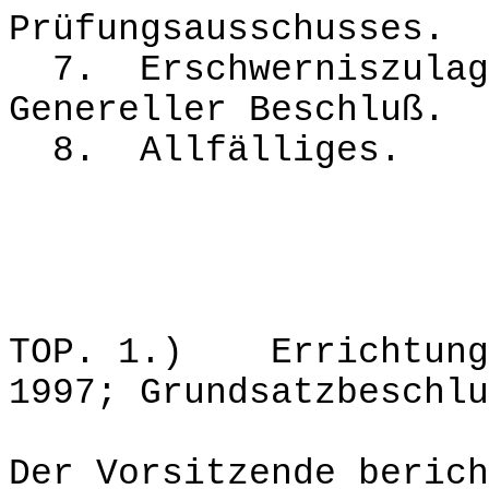
Prüfungsausschusses.
7. Erschwerniszulage
Genereller Beschluß.
8. Allfälliges.
TOP. 1.) Errichtung 
1997; Grundsatzbeschlu
Der Vorsitzende berich