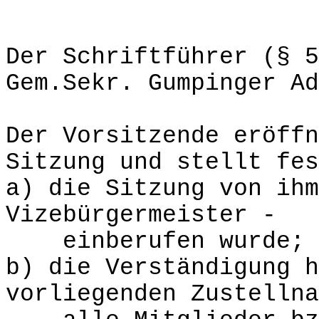
Der Schriftführer (§ 5
Gem.Sekr. Gumpinger Ad
Der Vorsitzende eröffn
Sitzung und stellt fes
a) die Sitzung von ihm
Vizebürgermeister -
einberufen wurde;
b) die Verständigung h
vorliegenden Zustellna