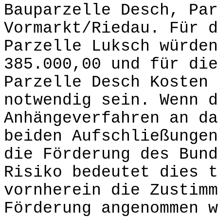
Bauparzelle Desch, Par
Vormarkt/Riedau. Für d
Parzelle Luksch würden
385.000,00 und für die
Parzelle Desch Kosten 
notwendig sein. Wenn d
Anhängeverfahren an da
beiden Aufschließungen
die Förderung des Bund
Risiko bedeutet dies t
vornherein die Zustimm
Förderung angenommen w