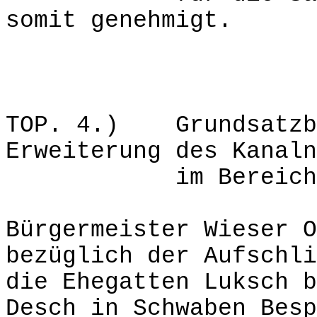
somit genehmigt.
TOP. 4.) Grundsatzbe
Erweiterung des Kanaln
im Bereich Sc
Bürgermeister Wieser O
bezüglich der Aufschli
die Ehegatten Luksch b
Desch in Schwaben Besp