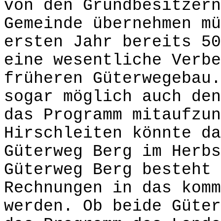
von den Grundbesitzern
Gemeinde übernehmen mü
ersten Jahr bereits 50
eine wesentliche Verbe
früheren Güterwegebau.
sogar möglich auch den
das Programm mitaufzun
Hirschleiten könnte da
Güterweg Berg im Herbs
Güterweg Berg besteht 
Rechnungen in das komm
werden. Ob beide Güter