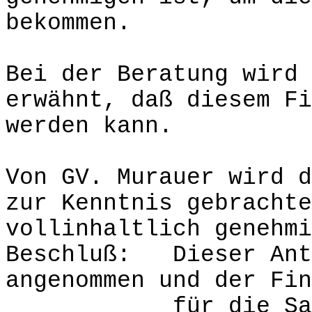
bekommen.
Bei der Beratung wird 
erwähnt, daß diesem Fi
werden kann.
Von GV. Murauer wird d
zur Kenntnis gebrachte
vollinhaltlich genehmi
Beschluß: Dieser Ant
angenommen und der Fin
für die Sanierun