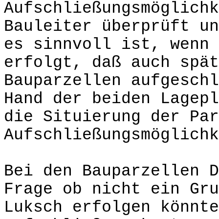
Aufschließungsmöglichk
Bauleiter überprüft un
es sinnvoll ist, wenn 
erfolgt, daß auch spät
Bauparzellen aufgeschl
Hand der beiden Lagepl
die Situierung der Par
Aufschließungsmöglichk
Bei den Bauparzellen D
Frage ob nicht ein Gru
Luksch erfolgen könnte