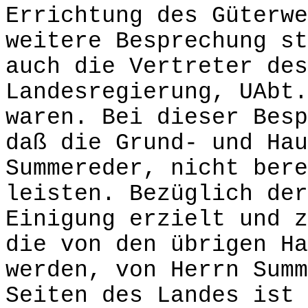
Errichtung des Güterwe
weitere Besprechung st
auch die Vertreter des
Landesregierung, UAbt.
waren. Bei dieser Besp
daß die Grund- und Hau
Summereder, nicht bere
leisten. Bezüglich der
Einigung erzielt und z
die von den übrigen Ha
werden, von Herrn Summ
Seiten des Landes ist 