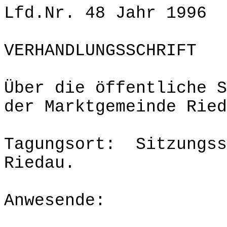
Lfd.Nr. 48 Jahr 1996
VERHANDLUNGSSCHRIFT
Über die öffentliche S
der Marktgemeinde Ried
Tagungsort: Sitzungss
Riedau.
Anwesende: