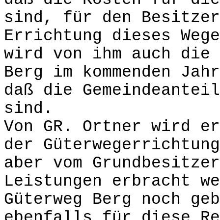
sind, für den Besitzer
Errichtung dieses Wege
wird von ihm auch die 
Berg im kommenden Jahr
daß die Gemeindeanteil
sind.
Von GR. Ortner wird er
der Güterwegerrichtung
aber vom Grundbesitzer
Leistungen erbracht we
Güterweg Berg noch geb
ebenfalls für diese Re