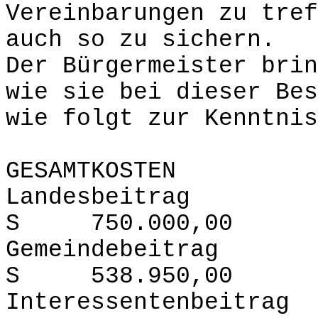
Vereinbarungen zu tref
auch so zu sichern.
Der Bürgermeister brin
wie sie bei dieser Bes
wie folgt zur Kenntnis
GESAMTKOSTEN 1,
Landesbei
S 750.000,00
Gemeindebe
S 538.950,00
Interessenten