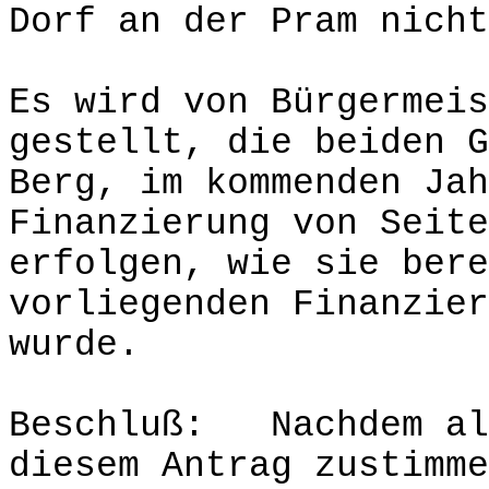
Dorf an der Pram nicht
Es wird von Bürgermeis
gestellt, die beiden G
Berg, im kommenden Jah
Finanzierung von Seite
erfolgen, wie sie bere
vorliegenden Finanzier
wurde.
Beschluß: Nachdem all
diesem Antrag zustimme