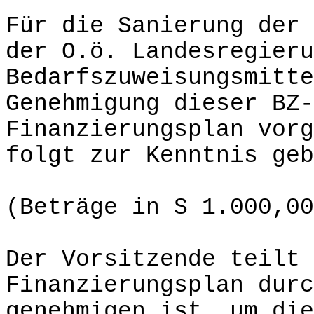
Für die Sanierung der 
der O.ö. Landesregieru
Bedarfszuweisungsmitte
Genehmigung dieser BZ-
Finanzierungsplan vorg
folgt zur Kenntnis geb
(Beträge in S 1.000,00
Der Vorsitzende teilt 
Finanzierungsplan durc
genehmigen ist, um die