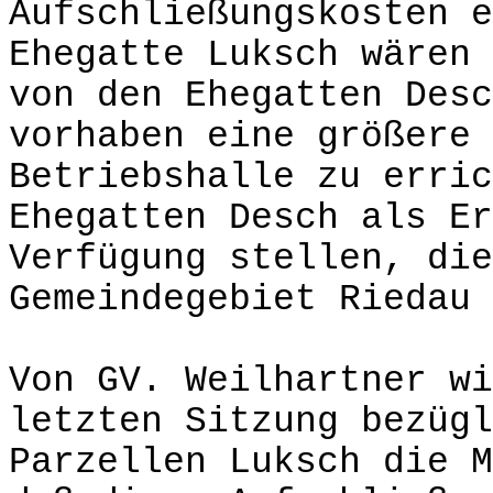
Aufschließungskosten e
Ehegatte Luksch wären 
von den Ehegatten Desc
vorhaben eine größere 
Betriebshalle zu erric
Ehegatten Desch als Er
Verfügung stellen, die
Gemeindegebiet Riedau 
Von GV. Weilhartner wi
letzten Sitzung bezügl
Parzellen Luksch die M