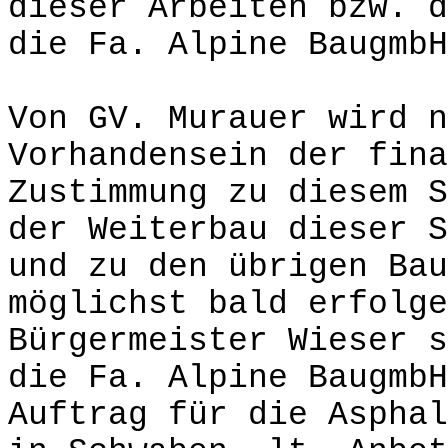
dieser Arbeiten bzw. d
die Fa. Alpine BaugmbH
Von GV. Murauer wird n
Vorhandensein der fina
Zustimmung zu diesem S
der Weiterbau dieser S
und zu den übrigen Bau
möglichst bald erfolge
Bürgermeister Wieser s
die Fa. Alpine BaugmbH
Auftrag für die Asphal