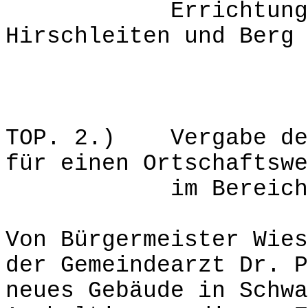
Errichtung der
Hirschleiten und Berg 
TOP. 2.) Vergabe der
für einen Ortschaftswe
im Bereich Sc
Von Bürgermeister Wies
der Gemeindearzt Dr. P
neues Gebäude in Schwa