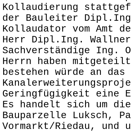
Kollaudierung stattgef
der Bauleiter Dipl.Ing
Kollaudator vom Amt de
Herr Dipl.Ing. Wallner
Sachverständige Ing. O
Herrn haben mitgeteilt
bestehen würde an das 
Kanalerweiterungsproje
Geringfügigkeit eine E
Es handelt sich um die
Bauparzelle Luksch, Pa
Vormarkt/Riedau, und u