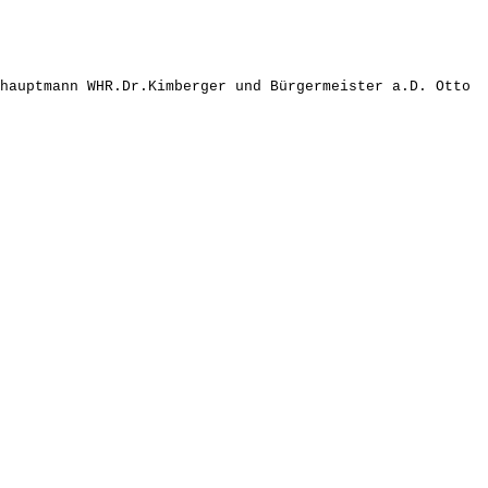
hauptmann WHR.Dr.Kimberger und Bürgermeister a.D. Otto