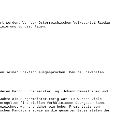
rt werden. Von der Österreichischen Volkspartei Riedau
inierung vorgeschlagen.
en seiner Fraktion ausgesprochen. Dem neu gewählten
deren Herrn Bürgermeister Ing. Johann Demmelbauer und
Jahre als Bürgermeister tätig war. Es wurden viele
geregelten finanziellen Verhältnissen übergeben kann.
ezeichnet war und daher ein hoher Prozentsatz von
schen Mandatare sowie an die gesamten Bediensteten der