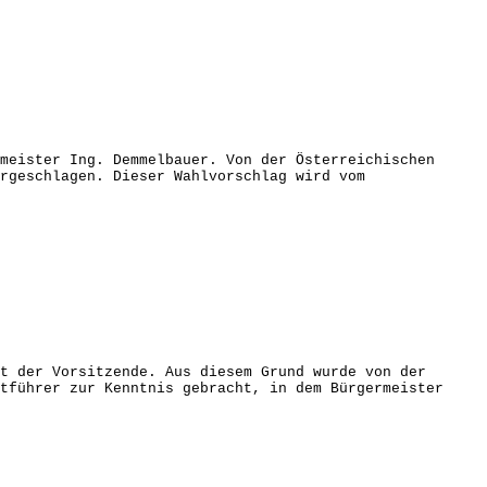
meister Ing. Demmelbauer. Von der Österreichischen
rgeschlagen. Dieser Wahlvorschlag wird vom
t der Vorsitzende. Aus diesem Grund wurde von der
tführer zur Kenntnis gebracht, in dem Bürgermeister