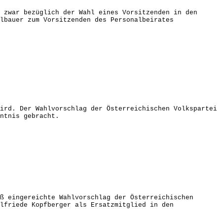
 zwar bezüglich der Wahl eines Vorsitzenden in den
lbauer zum Vorsitzenden des Personalbeirates
ird. Der Wahlvorschlag der Österreichischen Volkspartei
ntnis gebracht.
ß eingereichte Wahlvorschlag der Österreichischen
lfriede Kopfberger als Ersatzmitglied in den