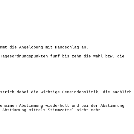
mmt die Angelobung mit Handschlag an.
 Tagesordnungspunkten fünf bis zehn die Wahl bzw. die
strich dabei die wichtige Gemeindepolitik, die sachlich
geheimen Abstimmung wiederholt und bei der Abstimmung
 Abstimmung mittels Stimmzettel nicht mehr