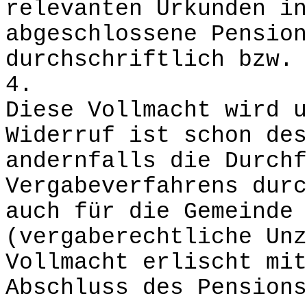
relevanten Urkunden in
abgeschlossene Pension
durchschriftlich bzw. 
4.
Diese Vollmacht wird u
Widerruf ist schon des
andernfalls die Durchf
Vergabeverfahrens durc
auch für die Gemeinde 
(vergaberechtliche Unz
Vollmacht erlischt mit
Abschluss des Pensions