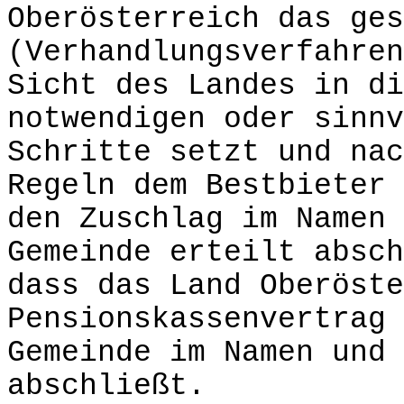
Oberösterreich das ges
(Verhandlungsverfahren
Sicht des Landes in di
notwendigen oder sinnv
Schritte setzt und nac
Regeln dem Bestbieter 
den Zuschlag im Namen 
Gemeinde erteilt absch
dass das Land Oberöste
Pensionskassenvertrag 
Gemeinde im Namen und 
abschließt.