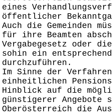
eines Verhandlungsverf
öffentlicher Bekanntga
Auch die Gemeinden müs
für ihre Beamten absch
Vergabegesetz oder die
sohin ein entsprechend
durchzuführen.
Im Sinne der Verfahren
einheitlichen Pensions
Hinblick auf die mögli
günstigerer Angebote s
Oberösterreich die Aus