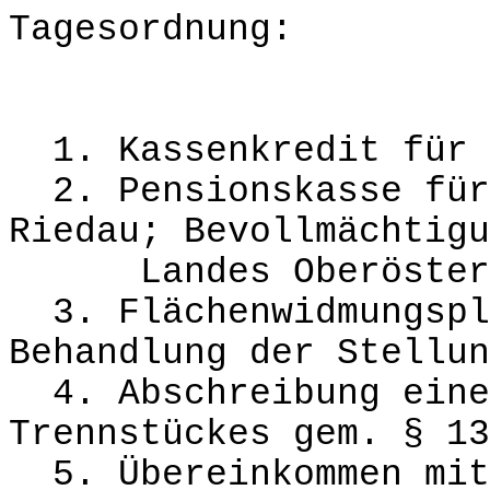
Tagesordnung:
1. Kassenkredit für 
2. Pensionskasse für 
Riedau; Bevollmächtigu
Landes Oberösterr
3. Flächenwidmungspl
Behandlung der Stellun
4. Abschreibung eine
Trennstückes gem. § 13
5. Übereinkommen mit 