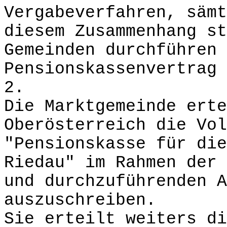
Vergabeverfahren, sämt
diesem Zusammenhang st
Gemeinden durchführen 
Pensionskassenvertrag 
2.
Die Marktgemeinde erte
Oberösterreich die Vol
"Pensionskasse für die
Riedau" im Rahmen der 
und durchzuführenden A
auszuschreiben.
Sie erteilt weiters di