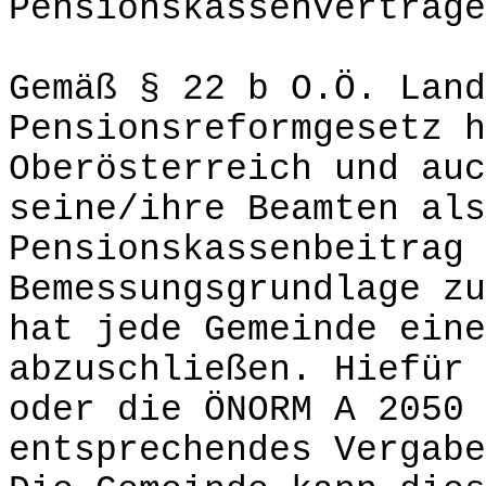
Pensionskassenvertrage
Gemäß § 22 b O.Ö. Land
Pensionsreformgesetz h
Oberösterreich und auc
seine/ihre Beamten als
Pensionskassenbeitrag 
Bemessungsgrundlage zu
hat jede Gemeinde eine
abzuschließen. Hiefür 
oder die ÖNORM A 2050 
entsprechendes Vergabe