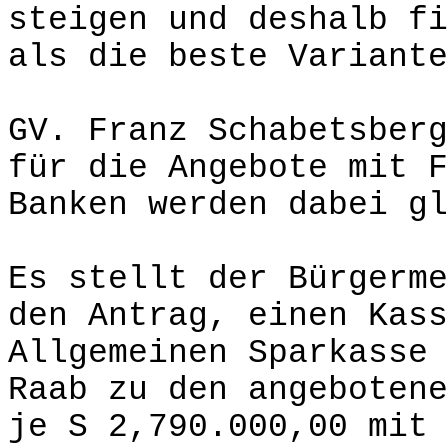
steigen und deshalb fi
als die beste Variante
GV. Franz Schabetsberg
für die Angebote mit F
Banken werden dabei gl
Es stellt der Bürgerme
den Antrag, einen Kass
Allgemeinen Sparkasse 
Raab zu den angebotene
je S 2,790.000,00 mit 