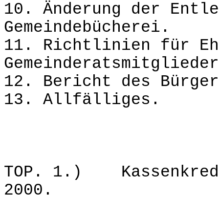
10. Änderung der Entle
Gemeindebücherei.
11. Richtlinien für Eh
Gemeinderatsmitglieder
12. Bericht des Bürger
13. Allfälliges.
TOP. 1.) Kassenkredi
2000.