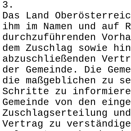
3.
Das Land Oberösterreic
ihm im Namen und auf R
durchzuführenden Vorha
dem Zuschlag sowie hin
abzuschließenden Vertr
der Gemeinde. Die Geme
die maßgeblichen zu se
Schritte zu informiere
Gemeinde von den einge
Zuschlagserteilung und
Vertrag zu verständige