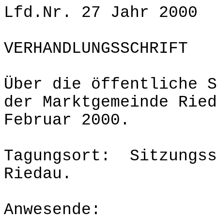
Lfd.Nr. 27 Jahr 2000
VERHANDLUNGSSCHRIFT
Über die öffentliche S
der Marktgemein
Februar 2000.
Tagungsort: Sitzungss
Riedau.
Anwesende: