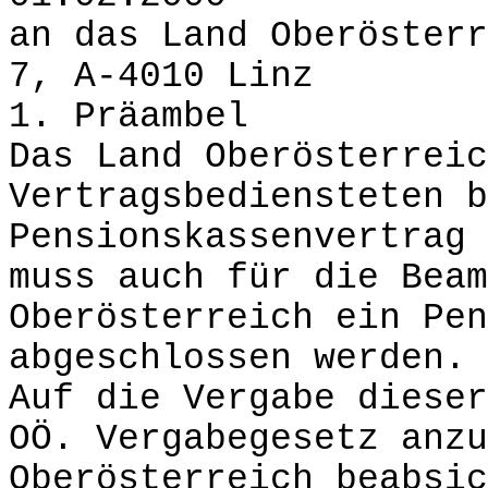
an das Land Oberösterr
7, A-4010 Linz
1. Präambel
Das Land Oberösterreic
Vertragsbediensteten b
Pensionskassenvertrag 
muss auch für die Beam
Oberösterreich ein Pen
abgeschlossen werden.
Auf die Vergabe dieser
OÖ. Vergabegesetz anzu
Oberösterreich beabsic