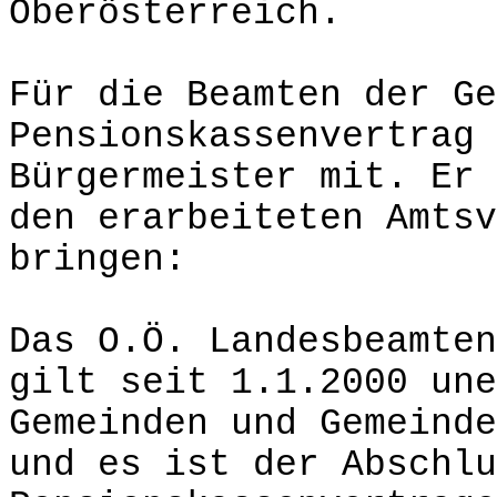
Oberösterreich.
Für die Beamten der Ge
Pensionskassenvertrag 
Bürgermeister mit. Er 
den erarbeiteten Amtsv
bringen:
Das O.Ö. Landesbeamten
gilt seit 1.1.2000 une
Gemeinden und Gemeinde
und es ist der Abschlu