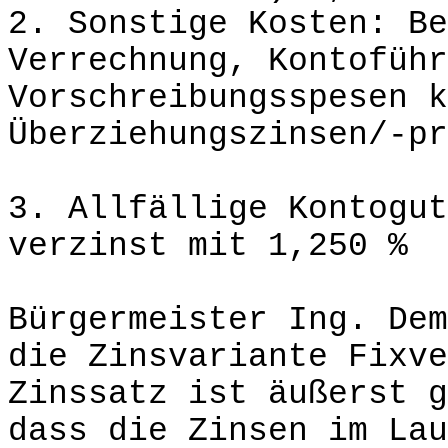
2. Sonstige Kosten: Be
Verrechnung, Kontoführ
Vorschreibungsspesen k
Überziehungszinsen/-pr
3. Allfällige Kontogut
verzinst mit 1,250 %
Bürgermeister Ing. Dem
die Zinsvariante Fixve
Zinssatz ist äußerst g
dass die Zinsen im Lau