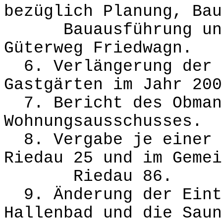
bezüglich Planung, Bau
Bauausführung und R
Güterweg Friedwagn.
6. Verlängerung der 
Gastgärten im Jahr 200
7. Bericht des Obman
Wohnungsausschusses.
8. Vergabe je einer W
Riedau 25 und im Gemei
Riedau 86.
9. Änderung der Eint
Hallenbad und die Saun