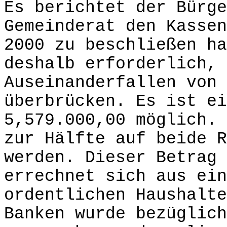
Es berichtet der Bürge
Gemeinderat den Kassen
2000 zu beschließen h
deshalb erforderlich, 
Auseinanderfallen von 
überbrücken. Es ist ei
5,579.000,00 möglich. 
zur Hälfte auf beide R
werden. Dieser Betrag 
errechnet sich aus ein
ordentlichen Haushalte
Banken wurde bezüglich