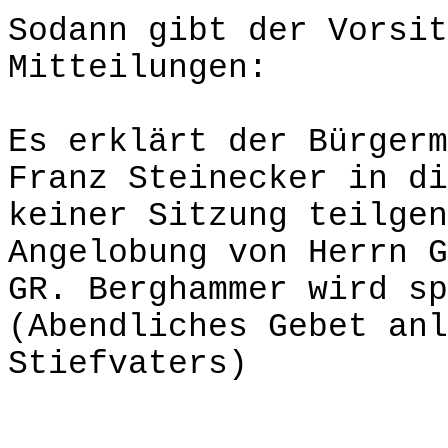
Sodann gibt der Vorsit
Mitteilungen:
Es erklärt der Bürgerm
Franz Steinecker in di
keiner Sitzung teilgen
Angelobung von Herrn G
GR. Berghammer wird sp
(Abendliches Gebet anl
Stiefvaters)