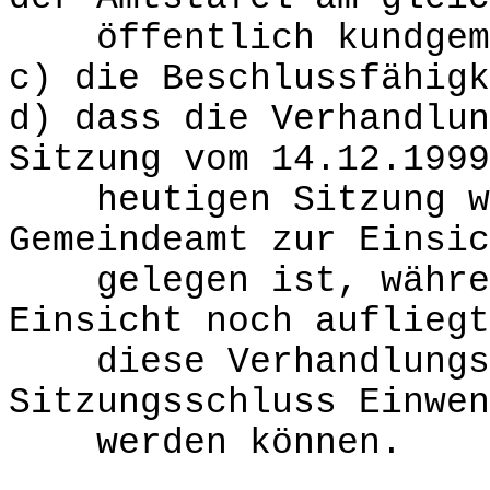
öffentlich kundgema
c) die Beschlussfähigk
d) dass die Verhandlun
Sitzung vom 14.12.1999
heutigen Sitzung wäh
Gemeindeamt zur Einsic
gelegen ist, währen
Einsicht noch aufliegt
diese Verhandlungss
Sitzungsschluss Einwen
werden können.