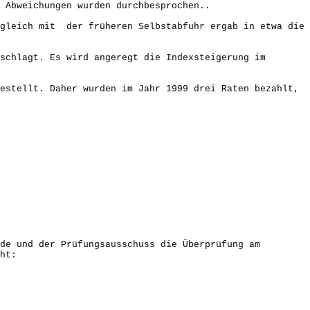
 Abweichungen wurden durchbesprochen..
rgleich mit der früheren Selbstabfuhr ergab in etwa die
schlagt. Es wird angeregt die Indexsteigerung im
estellt. Daher wurden im Jahr 1999 drei Raten bezahlt,
de und der Prüfungsausschuss die Überprüfung am
ht: