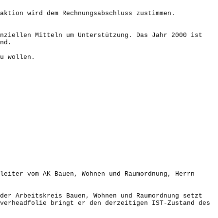
aktion wird dem Rechnungsabschluss zustimmen.
anziellen Mitteln um Unterstützung. Das Jahr 2000 ist
nd.
u wollen.
leiter vom AK Bauen, Wohnen und Raumordnung, Herrn
 der Arbeitskreis Bauen, Wohnen und Raumordnung setzt
verheadfolie bringt er den derzeitigen IST-Zustand des