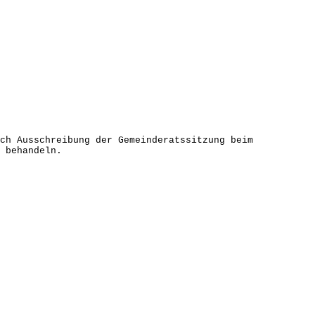
ch Ausschreibung der Gemeinderatssitzung beim
 behandeln.