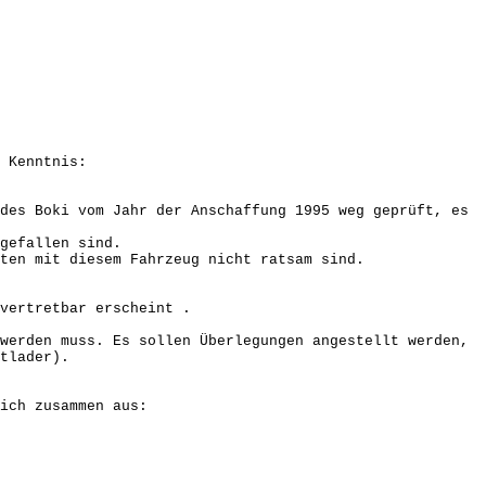
 Kenntnis:
des Boki vom Jahr der Anschaffung 1995 weg geprüft, es
gefallen sind.
ten mit diesem Fahrzeug nicht ratsam sind.
vertretbar erscheint .
werden muss. Es sollen Überlegungen angestellt werden,
tlader).
ich zusammen aus: