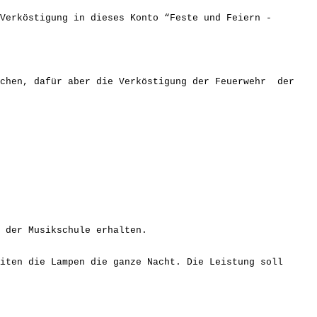
köstigung in dieses Konto “Feste und Feiern -
hen, dafür aber die Verköstigung der Feuerwehr der
der Musikschule erhalten.
ten die Lampen die ganze Nacht. Die Leistung soll