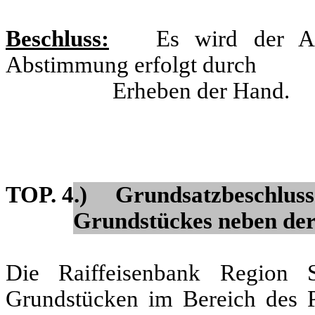
Beschluss:
Es wird der Antr
Abstimmung erfolgt durch
Erheben der Hand.
TOP. 4.) Grundsatzbeschluss 
Grundstückes neben der
Die Raiffeisenbank Region 
Grundstücken im Bereich des P