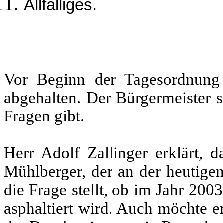
Allfälliges.
Vor Beginn der Tagesordnung 
abgehalten. Der Bürgermeister s
Fragen gibt.
Herr Adolf Zallinger erklärt,
Mühlberger, der an der heutigen
die Frage stellt, ob im Jahr 200
asphaltiert wird. Auch möchte e