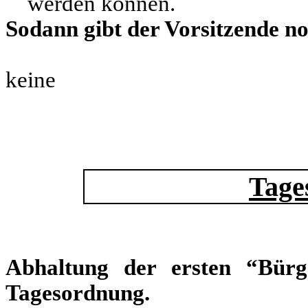
werden können.
Sodann gibt der Vorsitzende no
keine
Tage
Abhaltung der ersten “Bürge
Tagesordnung.