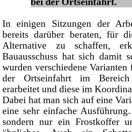
bei der Ortseinfahrt.
In einigen Sitzungen der Arb
bereits darüber beraten, für 
Alternative zu schaffen, er
Bauausschuss hat sich damit s
wurden verschiedene Varianten f
der Ortseinfahrt im Bereich 
erarbeitet und diese im Koordina
Dabei hat man sich auf eine Vari
eine sehr einfache Ausführung. 
sondern nur ein Frostkoffer u