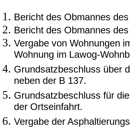
Bericht des Obmannes des
Bericht des Obmannes de
Vergabe von Wohnungen im
Wohnung im Lawog-Wohnbl
Grundsatzbeschluss über d
neben der B 137.
Grundsatzbeschluss für die
der Ortseinfahrt.
Vergabe der Asphaltierung