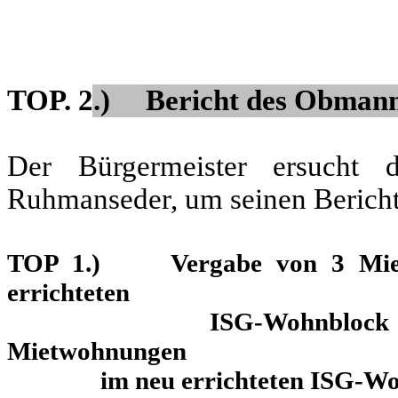
TOP. 2.) Bericht des Obmann
Der Bürgermeister ersucht
Ruhmanseder, um seinen Bericht
TOP 1.) Vergabe von 3 Miet
errichteten
ISG-Wohnblock in Rieda
Mietwohnungen
im neu errichteten ISG-Wohnb