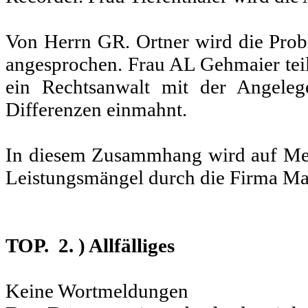
Von Herrn GR. Ortner wird die Prob
angesprochen. Frau AL Gehmaier teil
ein Rechtsanwalt mit der Angeleg
Differenzen einmahnt.
In diesem Zusammhang wird auf Mehr
Leistungsmängel durch die Firma Mai
TOP. 2. ) Allfälliges
Keine Wortmeldungen