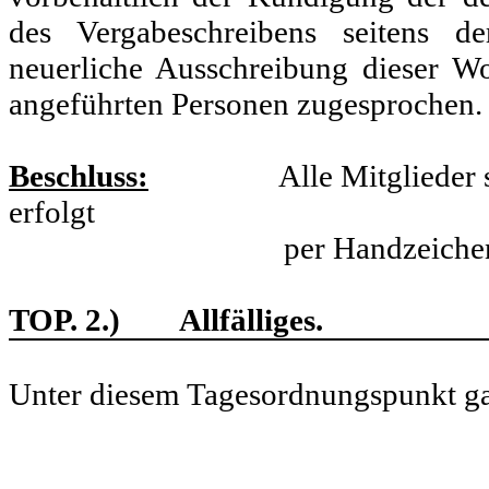
des Vergabeschreibens seitens d
neuerliche Ausschreibung dieser 
angeführten Personen zugesprochen.
Beschluss:
Alle Mitglieder stim
erfolgt
per Handzeichen
TOP. 2.) Allfälliges.
Unter diesem Tagesordnungspunkt g