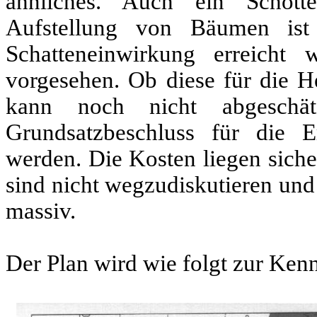
ähnliches. Auch ein Schott
Aufstellung von Bäumen ist 
Schatteneinwirkung erreicht
vorgesehen. Ob diese für die He
kann noch nicht abgeschä
Grundsatzbeschluss für die Er
werden. Die Kosten liegen siche
sind nicht wegzudiskutieren und
massiv.
Der Plan wird wie folgt zur Kenn