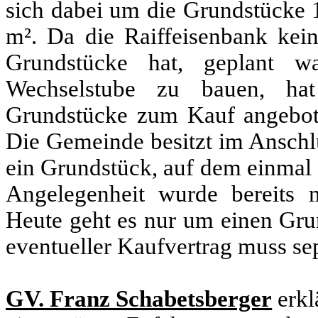
sich dabei um die Grundstücke 
m². Da die Raiffeisenbank kei
Grundstücke hat, geplant w
Wechselstube zu bauen, ha
Grundstücke zum Kauf angebote
Die Gemeinde besitzt im Anschlu
ein Grundstück, auf dem einmal 
Angelegenheit wurde bereits m
Heute geht es nur um einen Grun
eventueller Kaufvertrag muss se
GV. Franz Schabetsberger
erkl