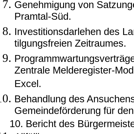
Genehmigung von Satzunge
Pramtal-Süd.
Investitionsdarlehen des L
tilgungsfreien Zeitraumes.
Programmwartungsverträge 
Zentrale Melderegister-Mod
Excel.
Behandlung des Ansuchens 
Gemeindeförderung für den 
10. Bericht des Bürgermeist