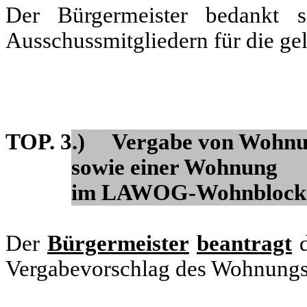
Der Bürgermeister bedankt 
Ausschussmitgliedern für die gele
TOP. 3.) Vergabe von Wohnu
sowie einer Wohnung
im LAWOG-Wohnblock 
Der
Bürgermeister
beantragt
d
Vergabevorschlag des Wohnungs