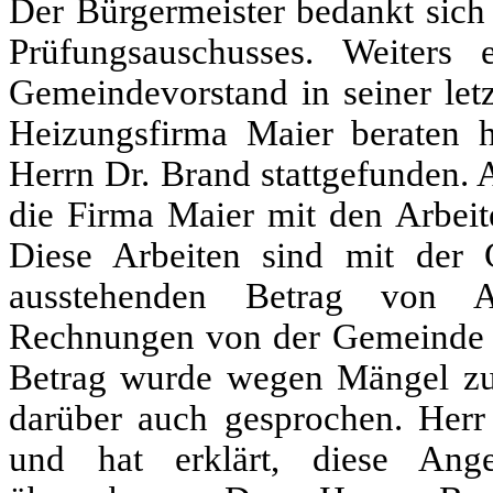
Der Bürgermeister bedankt sich 
Prüfungsauschusses. Weiters 
Gemeindevorstand in seiner let
Heizungsfirma Maier beraten 
Herrn Dr. Brand stattgefunden. 
die Firma Maier mit den Arbeite
Diese Arbeiten sind mit der
ausstehenden Betrag von A
Rechnungen von der Gemeinde m
Betrag wurde wegen Mängel zu
darüber auch gesprochen. Herr
und hat erklärt, diese Ang