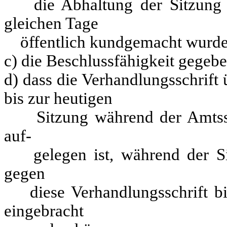
die Abhaltung der Sitzung d
gleichen Tage
öffentlich kundgemacht wurde
c) die Beschlussfähigkeit gegeben
d) dass die Verhandlungsschrift
bis zur heutigen
Sitzung während der Amtsst
auf-
gelegen ist, während der Sit
gegen
diese Verhandlungsschrift bi
eingebracht