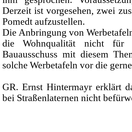
Derzeit ist vorgesehen, zwei zu
Pomedt aufzustellen.
Die Anbringung von Werbetafeln 
die Wohnqualität nicht für 
Bauausschuss mit diesem Them
solche Werbetafeln vor die gern
GR. Ernst Hintermayr erklärt d
bei Straßenlaternen nicht befürw