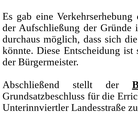
Es gab eine Verkehrserhebung 
der Aufschließung der Gründe 
durchaus möglich, dass sich die
könnte. Diese Entscheidung ist 
der Bürgermeister.
Abschließend stellt der
B
Grundsatzbeschluss für die Erri
Unterinnviertler Landesstraße z