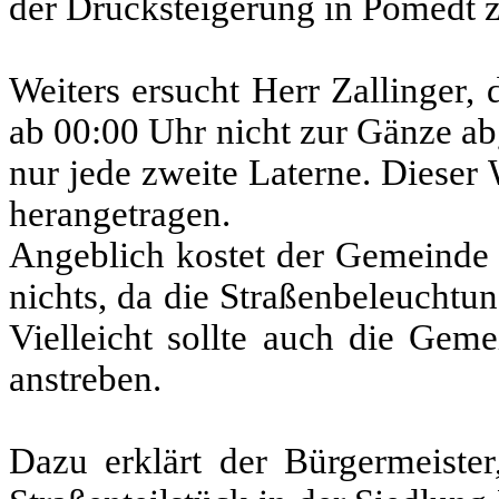
der Drucksteigerung in Pomedt z
Weiters ersucht Herr Zallinger,
ab 00:00 Uhr nicht zur Gänze ab
nur jede zweite Laterne. Dieser
herangetragen.
Angeblich kostet der Gemeinde 
nichts, da die Straßenbeleuchtu
Vielleicht sollte auch die Ge
anstreben.
Dazu erklärt der Bürgermeiste