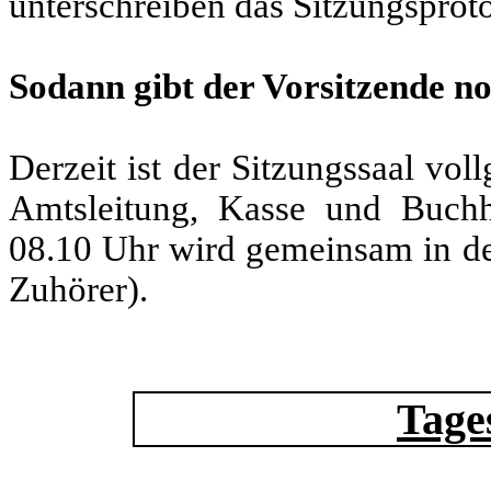
unterschreiben das Sitzungsproto
Sodann gibt der Vorsitzende no
Derzeit ist der Sitzungssaal vo
Amtsleitung, Kasse und Buch
08.10 Uhr wird gemeinsam in de
Zuhörer).
Tage