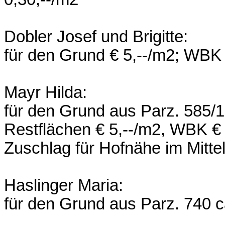
Dobler Josef und Brigitte:
für den Grund € 5,--/m2; WBK
Mayr Hilda:
für den Grund aus Parz. 585/
Restflächen € 5,--/m2, WBK €
Zuschlag für Hofnähe im Mitte
Haslinger Maria:
für den Grund aus Parz. 740 