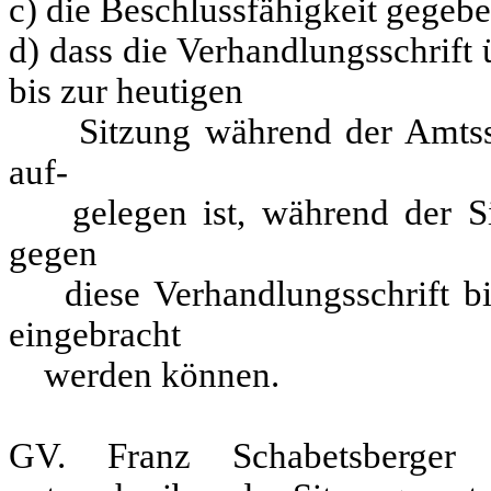
c) die Beschlussfähigkeit gegeben
d) dass die Verhandlungsschrift
bis zur heutigen
Sitzung während der Amtsst
auf-
gelegen ist, während der Sit
gegen
diese Verhandlungsschrift bi
eingebracht
werden können.
GV. Franz Schabetsberger