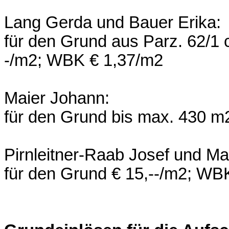
Lang Gerda und Bauer Erika:
für den Grund aus Parz. 62/1
-/m2; WBK € 1,37/m2
Maier Johann:
für den Grund bis max. 430 m
Pirnleitner-Raab Josef und Ma
für den Grund € 15,--/m2; WB