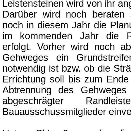
Leistensteinen wird von ihr an
Darüber wird noch beraten 
noch in diesem Jahr die Pla
im kommenden Jahr die Re
erfolgt. Vorher wird noch ab
Gehweges ein Grundstreifen
notwendig ist bzw. ob die Str
Errichtung soll bis zum Ende 
Abtrennung des Gehweges v
abgeschrägter Randl
Bauausschussmitglieder einve