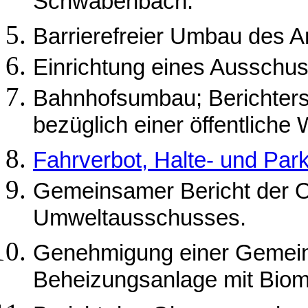
Schwabenbach.
Barrierefreier Umbau des 
Einrichtung eines Ausschus
Bahnhofsumbau; Berichters
bezüglich einer öffentliche
Fahrverbot, Halte- und Park
Gemeinsamer Bericht der 
Umweltausschusses.
Genehmigung einer Gemeind
Beheizungsanlage mit Bio