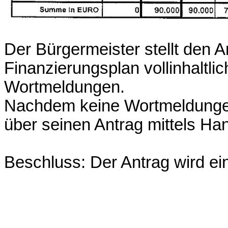
Der Bürgermeister stellt den A
Finanzierungsplan vollinhaltl
Wortmeldungen.
Nachdem keine Wortmeldungen 
über seinen Antrag mittels H
Beschluss: Der Antrag wird 