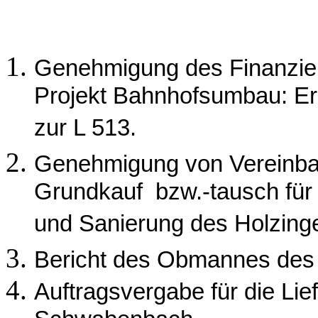
Genehmigung des Finanzier
Projekt Bahnhofsumbau: Er
zur L 513.
Genehmigung von Vereinbar
Grundkauf bzw.-tausch für 
und Sanierung des Holzing
Bericht des Obmannes des
Auftragsvergabe für die Lie