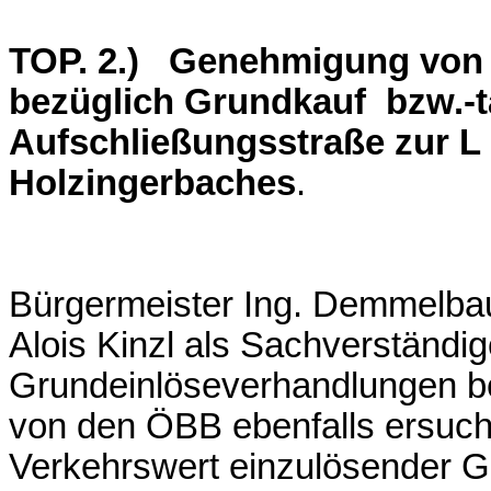
TOP. 2.) Genehmigung von 
bezüglich Grundkauf bzw.-t
Aufschließungsstraße zur L
Holzingerbaches
.
Bürgermeister Ing. Demmelbaue
Alois Kinzl als Sachverständig
Grundeinlöseverhandlungen bea
von den ÖBB ebenfalls ersuch
Verkehrswert einzulösender G