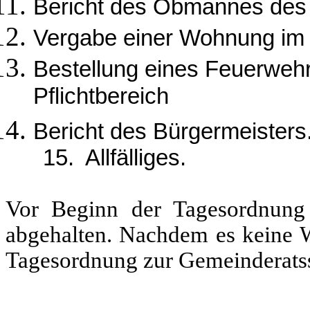
Bericht des Obmannes de
Vergabe einer Wohnung im
Bestellung eines Feuerwe
Pflichtbereich
Bericht des Bürgermeisters
15. Allfälliges.
Vor Beginn der Tagesordnung 
abgehalten. Nachdem es keine W
Tagesordnung zur Gemeinderatss