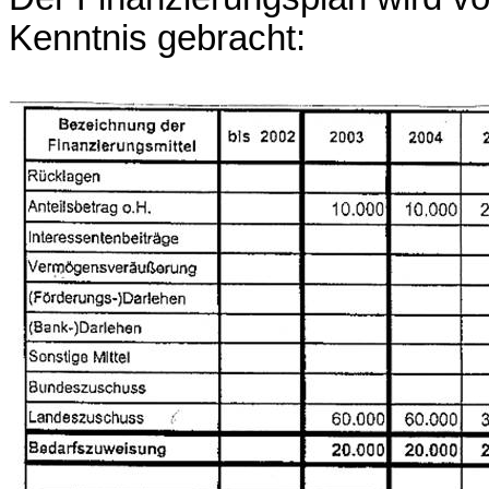
Kenntnis gebracht: