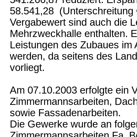
58.541,28 (Unterschreitung 
Vergabewert sind auch die 
Mehrzweckhalle enthalten. 
Leistungen des Zubaues im Au
werden, da seitens des Lan
vorliegt.
Am 07.10.2003 erfolgte ein
Zimmermannsarbeiten, Dach
sowie Fassadenarbeiten.
Die Gewerke wurde an folge
Zimmermannsarbeiten Fa. B