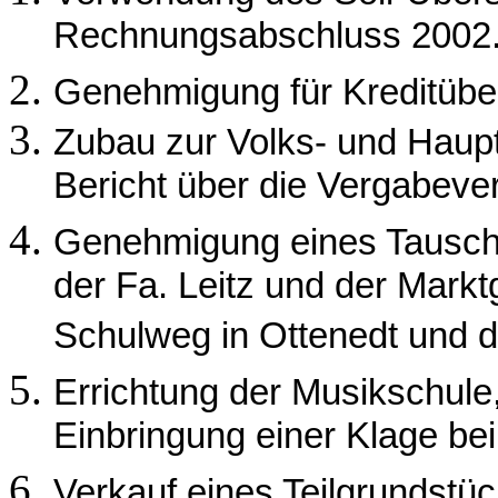
Rechnungsabschluss 2002
Genehmigung für Kreditüber
Zubau zur Volks- und Haupt
Bericht über die Vergabeve
Genehmigung eines Tausch
der Fa. Leitz und der Mark
Schulweg in Ottenedt und 
Errichtung der Musikschule,
Einbringung einer Klage bei
Verkauf eines Teilgrundstü