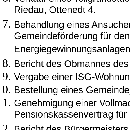
Riedau, Ottenedt 4.
Behandlung eines Ansuche
Gemeindeförderung für den
Energiegewinnungsanlagen
Bericht des Obmannes de
Vergabe einer ISG-Wohnun
Bestellung eines Gemeinde
Genehmigung einer Vollmac
Pensionskassenvertrag für
Bericht des Bürgermeisters