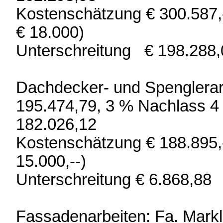
Kostenschätzung € 300.587
€ 18.000)
Unterschreitung € 198.288,
Dachdecker- und Spenglerarbe
195.474,79, 3 % Nachlass 4
182.026,12
Kostenschätzung € 188.895,
15.000,--)
Unterschreitung € 6.868,88
Fassadenarbeiten: Fa. Markl 