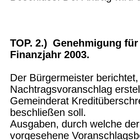
TOP. 2.) Genehmigung für
Finanzjahr 2003.
Der Bürgermeister berichtet,
Nachtragsvoranschlag erstell
Gemeinderat Kreditüberschr
beschließen soll.
Ausgaben, durch welche der
vorgesehene Voranschlagsbet