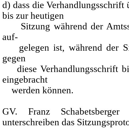
d) dass die Verhandlungsschrift
bis zur heutigen
Sitzung während der Amtsst
auf-
gelegen ist, während der Sit
gegen
diese Verhandlungsschrift bi
eingebracht
werden können.
GV. Franz Schabetsberger
unterschreiben das Sitzungsproto