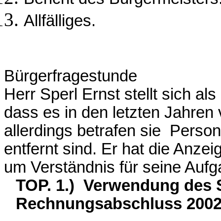
Allfälliges.
Bürgerfragestunde
Herr Sperl Ernst stellt sich al
dass es in den letzten Jahren
allerdings betrafen sie Person
entfernt sind. Er hat die Anzeig
um Verständnis für seine Aufg
TOP. 1.) Verwendung des 
Rechnungsabschluss 2002