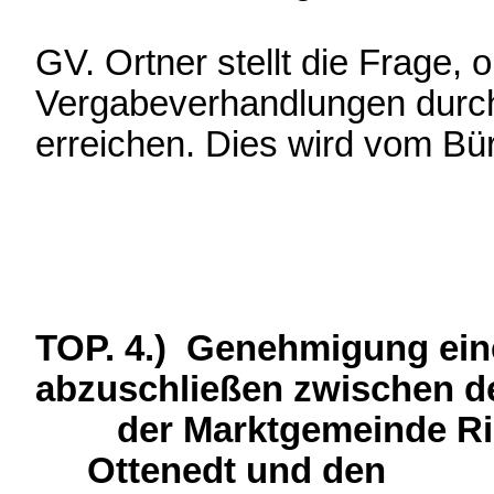
GV. Ortner stellt die Frage, o
Vergabeverhandlungen durch
erreichen. Dies wird vom Bür
TOP. 4.) Genehmigung ein
abzuschließen zwischen de
der Marktgemeinde Rie
Ottenedt und den