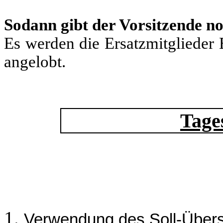
Sodann gibt der Vorsitzende no
Es werden die Ersatzmitglieder
angelobt.
Tage
Verwendung des Soll-Über