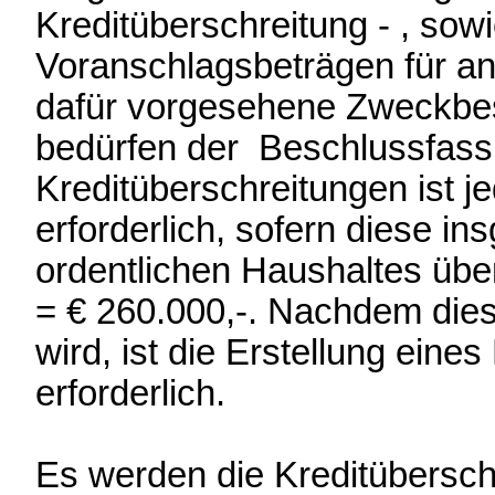
Kreditüberschreitung - , so
Voranschlagsbeträgen für a
dafür vorgesehene Zweckbe
bedürfen der Beschlussfass
Kreditüberschreitungen ist j
erforderlich, sofern diese i
ordentlichen Haushaltes über
= € 260.000,-. Nachdem diese
wird, ist die Erstellung ein
erforderlich.
Es werden die Kreditübersch