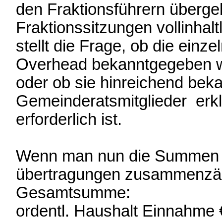
den Fraktionsführern überge
Fraktionssitzungen vollinhal
stellt die Frage, ob die einz
Overhead bekanntgegeben w
oder ob sie hinreichend beka
Gemeinderatsmitglieder erkl
erforderlich ist.
Wenn man nun die Summen d
übertragungen zusammenzählt
Gesamtsumme:
ordentl. Haushalt Einnahme 