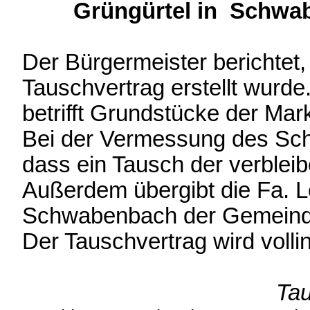
Grüngürtel in Schwa
Der Bürgermeister berichtet,
Tauschvertrag erstellt wurd
betrifft Grundstücke der Ma
Bei der Vermessung des Schu
dass ein Tausch der verbleib
Außerdem übergibt die Fa. Le
Schwabenbach der Gemeind
Der Tauschvertrag wird vollin
Tau