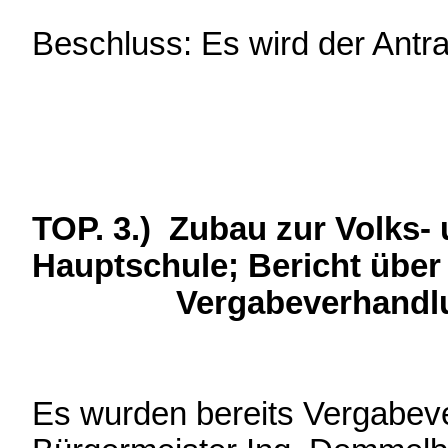
Beschluss: Es wird der Ant
TOP. 3.) Zubau zur Volks-
Hauptschule; Bericht über
Vergabeverhandlu
Es wurden bereits Vergabeve