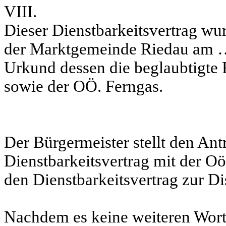
VIII.
Dieser Dienstbarkeitsvertrag wu
der Marktgemeinde Riedau am …
Urkund dessen die beglaubtigte
sowie der OÖ. Ferngas.
Der Bürgermeister stellt den An
Dienstbarkeitsvertrag mit der Oö
den Dienstbarkeitsvertrag zur Di
Nachdem es keine weiteren Wortm