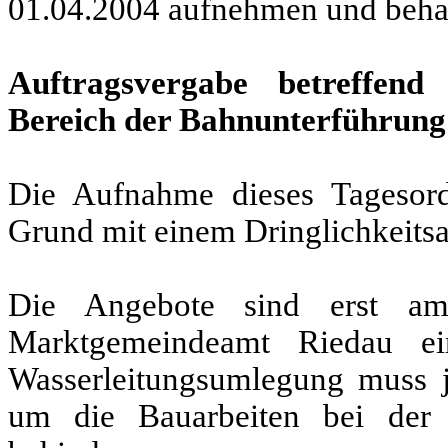
01.04.2004 aufnehmen und beha
Auftragsvergabe betreffend
Bereich der Bahnunterführung
Die Aufnahme dieses Tagesord
Grund mit einem Dringlichkeitsa
Die Angebote sind erst am
Marktgemeindeamt Riedau ei
Wasserleitungsumlegung muss j
um die Bauarbeiten bei der 