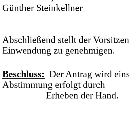
Günther Steinkellner
Abschließend stellt der Vorsitze
Einwendung zu genehmigen.
Beschluss:
Der Antrag wird ei
Abstimmung erfolgt durch
Erheben der Hand.