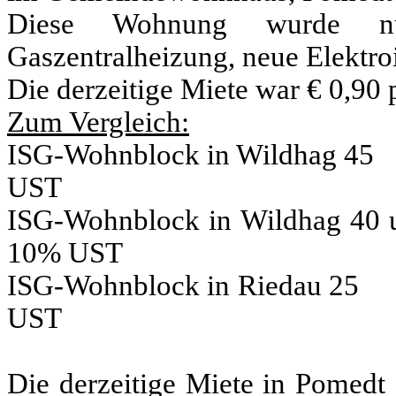
Diese Wohnung wurde nun
Gaszentralheizung, neue Elektroi
Die derzeitige Miete war € 0,90 
Zum Vergleich:
ISG-Wohnblock in Wildha
UST
ISG-Wohnblock in Wildhag
10% UST
ISG-Wohnblock in Riedau
UST
Die derzeitige Miete in Pomedt 