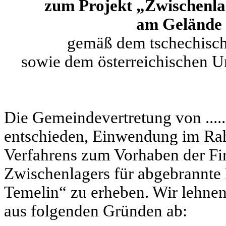
zum Projekt „Zwischenla
am Gelände 
gemäß dem tschechisc
sowie dem österreichischen U
Die Gemeindevertretung von ........
entschieden, Einwendung im Ra
Verfahrens zum Vorhaben der Fir
Zwischenlagers für abgebrannt
Temelin“ zu erheben. Wir lehnen
aus folgenden Gründen ab: