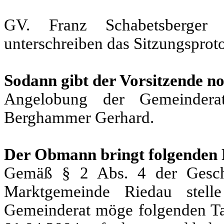
GV. Franz Schabetsberger
unterschreiben das Sitzungsproto
Sodann gibt der Vorsitzende no
Angelobung der Gemeinderat
Berghammer Gerhard.
Der Obmann bringt folgenden D
Gemäß § 2 Abs. 4 der Geschä
Marktgemeinde Riedau stell
Gemeinderat möge folgenden Ta