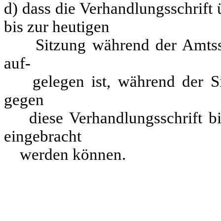
d) dass die Verhandlungsschrift
bis zur heutigen
Sitzung während der Amtsst
auf-
gelegen ist, während der Sit
gegen
diese Verhandlungsschrift bi
eingebracht
werden können.