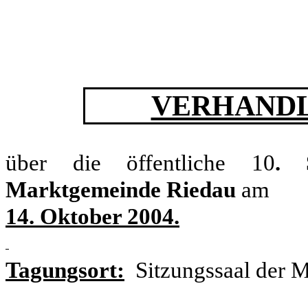
VERHANDL
über die öffentliche 10
. 
Marktgemeinde Riedau
am
14. Oktober 2004.
Tagungsort:
Sitzungssaal der 