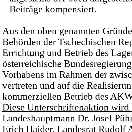
Beiträge kompensiert.
Aus den oben genannten Gründen
Behörden der Tschechischen Re
Errichtung und Betrieb des Lagers
österreichische Bundesregierung
Vorhabens im Rahmen der zwisch
vertreten und auf die Realisierun
kommerziellen Betrieb des AKW 
Diese Unterschriftenaktion wird 
Landeshauptmann Dr. Josef Pühr
Erich Haider, Landesrat Rudol