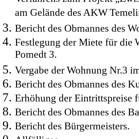
am Gelände des AKW Temeli
Bericht des Obmannes des W
Festlegung der Miete für d
Pomedt 3.
Vergabe der Wohnung Nr.3 
Bericht des Obmannes des Ku
Erhöhung der Eintrittspreise 
Bericht des Obmannes des Ba
Bericht des Bürgermeisters.