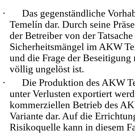
·
Das gegenständliche Vorhab
Temelín dar. Durch seine Präse
der Betreiber von der Tatsache
Sicherheitsmängel im AKW Tem
und die Frage der Beseitigung 
völlig ungelöst ist.
·
Die Produktion des AKW Te
unter Verlusten exportiert werd
kommerziellen Betrieb des AKW
Variante dar. Auf die Errichtun
Risikoquelle kann in diesem Fa