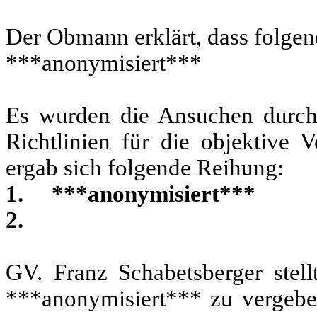
Der Obmann erklärt, dass folge
***anonymisiert***
Es wurden die Ansuchen durch
Richtlinien für die objektive
ergab sich folgende Reihung:
1. ***anonymisiert***
2.
GV. Franz Schabetsberger stel
***anonymisiert*** zu vergeben