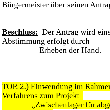
Bürgermeister über seinen Antr
Beschluss:
Der Antrag wird ei
Abstimmung erfolgt durch
Erheben der Hand.
TOP. 2.) Einwendung im Rahmen
Verfahrens zum Projekt
„Zwischenlager für abgebra