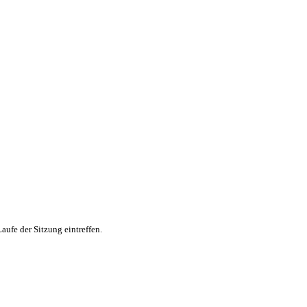
aufe der Sitzung eintreffen.