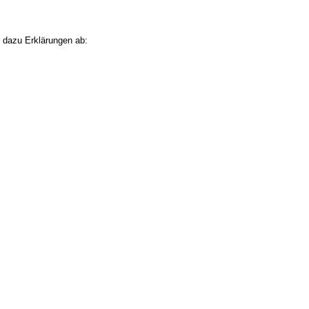
t dazu Erklärungen ab: