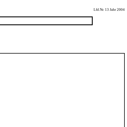
Lfd.Nr. 13 Jahr 2004