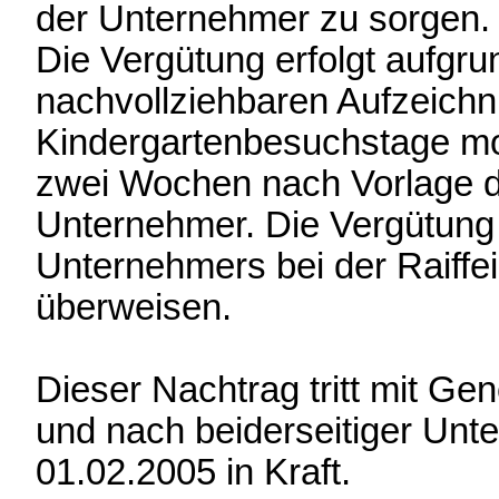
der Unternehmer zu sorgen.
Die Vergütung erfolgt aufgru
nachvollziehbaren Aufzeich
Kindergartenbesuchstage mon
zwei Wochen nach Vorlage d
Unternehmer. Die Vergütung 
Unternehmers bei der Raiffe
überweisen.
Dieser Nachtrag tritt mit G
und nach beiderseitiger Unte
01.02.2005 in Kraft.