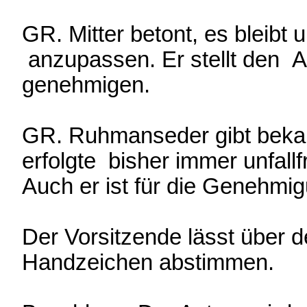
GR. Mitter betont, es bleibt u
anzupassen. Er stellt den A
genehmigen.
GR. Ruhmanseder gibt bekan
erfolgte bisher immer unfallfr
Auch er ist für die Genehmi
Der Vorsitzende lässt über d
Handzeichen abstimmen.