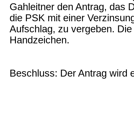
Gahleitner den Antrag, das 
die PSK mit einer Verzinsung
Aufschlag, zu vergeben. Die 
Handzeichen.
Beschluss: Der Antrag wird