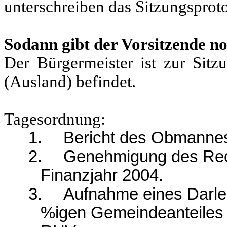
unterschreiben das Sitzungsproto
Sodann gibt der Vorsitzende no
Der Bürgermeister ist zur Sitzu
(Ausland) befindet.
Tagesordnung:
1.
Bericht des Obmanne
2.
Genehmigung des Rec
Finanzjahr 2004.
3.
Aufnahme eines Darle
%igen Gemeindeanteiles 