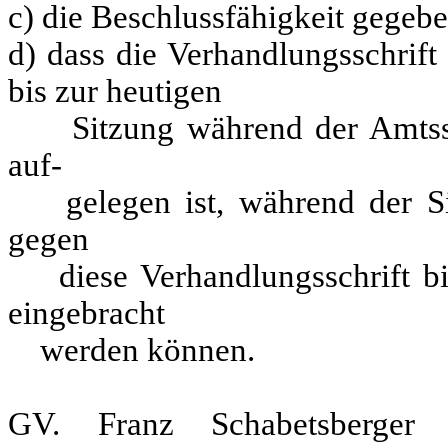
c) die Beschlussfähigkeit gegeben
d) dass die Verhandlungsschrift
bis zur heutigen
Sitzung während der Amtsst
auf-
gelegen ist, während der Sit
gegen
diese Verhandlungsschrift bi
eingebracht
werden können.
GV. Franz Schabetsberger