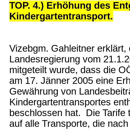
TOP. 4.) Erhöhung des Entg
Kindergartentransport.
Vizebgm. Gahleitner erklärt
Landesregierung vom 21.1.2
mitgeteilt wurde, dass die O
am 17. Jänner 2005 eine Erhö
Gewährung von Landesbeitr
Kindergartentransportes enth
beschlossen hat. Die Tarife t
auf alle Transporte, die nac