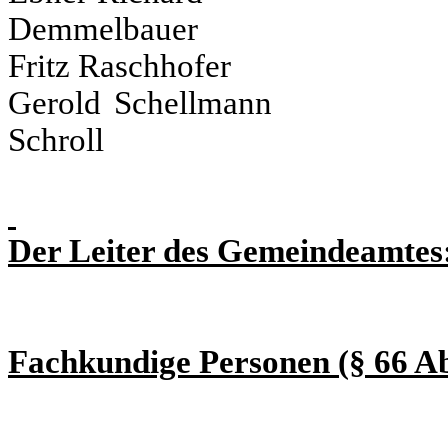
Demmelbauer
Fritz Raschhofer 
Gerold Schellma
Schroll
Der Leiter des Gemeindeamtes
Fachkundige Personen (§ 66 A