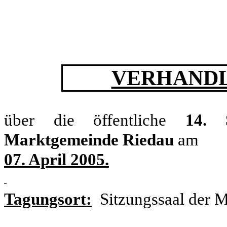
VERHANDL
über die öffentliche
14. 
Marktgemeinde Riedau
am
07. April 2005.
Tagungsort:
Sitzungssaal der 