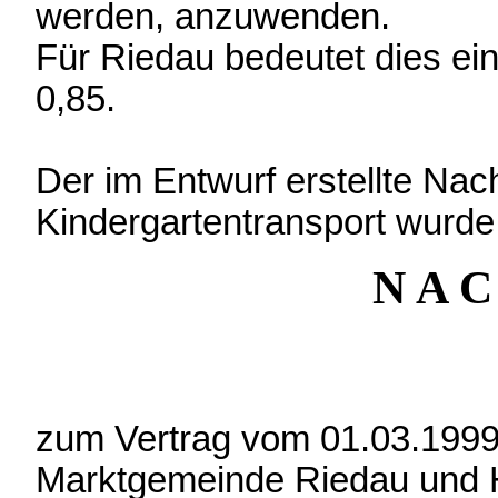
werden, anzuwenden.
Für Riedau bedeutet dies ein
0,85.
Der im Entwurf erstellte Nac
Kindergartentransport wurde
N A C
zum Vertrag vom 01.03.1999
Marktgemeinde Riedau und H