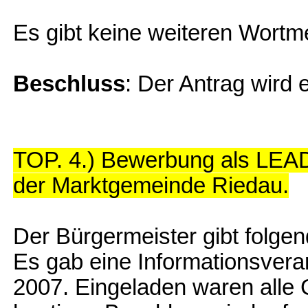
Es gibt keine weiteren Wortm
Beschluss
: Der Antrag wird
TOP. 4.) Bewerbung als LEA
der Marktgemeinde Riedau.
Der Bürgermeister gibt folgen
Es gab eine Informationsveran
2007. Eingeladen waren alle 