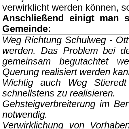
verwirklicht werden können, s
Anschließend einigt man si
Gemeinde:
Weg Richtung Schulweg - Otten
werden. Das Problem bei de
gemeinsam begutachtet we
Querung realisiert werden kan
Wichtig auch Weg Stieredt
schnellstens zu realisieren.
Gehsteigverbreiterung im Be
notwendig.
Verwirklichung von Vorhaben