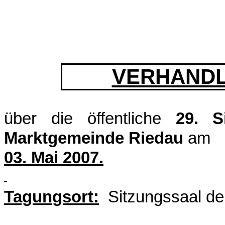
VERHANDL
über die öffentliche
29. S
Marktgemeinde Riedau
am
03. Mai 2007.
Tagungsort:
Sitzungssaal de