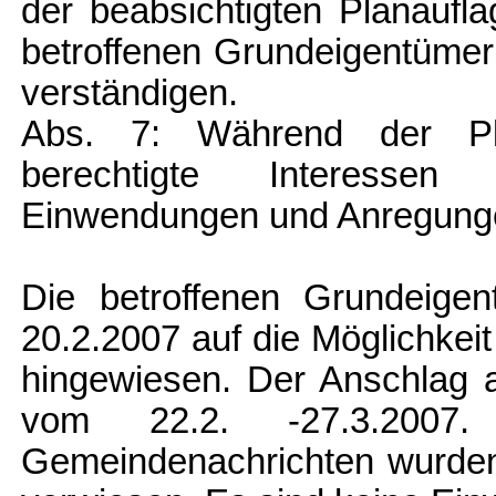
der beabsichtigten Planaufl
betroffenen Grundeigentümer
verständigen.
Abs. 7: Während der Pl
berechtigte Interessen 
Einwendungen und Anregunge
Die betroffenen Grundeige
20.2.2007 auf die Möglichke
hingewiesen. Der Anschlag an
vom 22.2. -27.3.2007
Gemeindenachrichten wurden