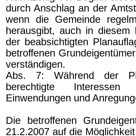
durch Anschlag an der Amtst
wenn die Gemeinde regelmäß
herausgibt, auch in diesem
der beabsichtigten Planaufl
betroffenen Grundeigentümer
verständigen.
Abs. 7: Während der Pl
berechtigte Interessen 
Einwendungen und Anregunge
Die betroffenen Grundeige
21.2.2007 auf die Möglichke