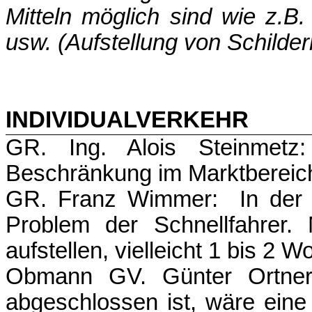
Mitteln möglich sind wie z.
usw. (Aufstellung von Schildern
INDIVIDUALVERKEHR
GR. Ing. Alois Steinmet
Beschränkung im Marktbereic
GR. Franz Wimmer: In der B
Problem der Schnellfahrer.
aufstellen, vielleicht 1 bis 2 
Obmann GV. Günter Ortner
abgeschlossen ist, wäre eine