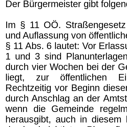
Der Bürgermeister gibt folgen
Im § 11 OÖ. Straßengesetz 
und Auflassung von öffentlich
§ 11 Abs. 6 lautet: Vor Erla
1 und 3 sind Planunterlage
durch vier Wochen bei der G
liegt, zur öffentlichen Ei
Rechtzeitig vor Beginn dieser
durch Anschlag an der Amtst
wenn die Gemeinde regelmäß
herausgibt, auch in diesem