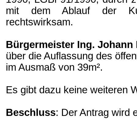
mit dem Ablauf der Kun
rechtswirksam.
Bürgermeister Ing. Johan
über die Auflassung des öffe
im Ausmaß von 39m².
Es gibt dazu keine weiteren
Beschluss
: Der Antrag wird