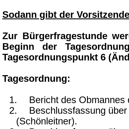
Sodann gibt der Vorsitzende
Zur Bürgerfragestunde werd
Beginn der Tagesordnung
Tagesordnungspunkt 6 (Ände
Tagesordnung:
1.
Bericht des Obmannes
2.
Beschlussfassung über 
(Schönleitner).