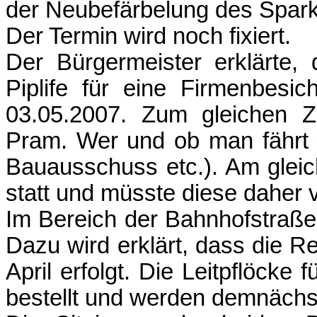
der Neubefärbelung des Spar
Der Termin wird noch fixiert.
Der Bürgermeister erklärte,
Piplife für eine Firmenbesi
03.05.2007. Zum gleichen Z
Pram. Wer und ob man fährt 
Bauausschuss etc.). Am gleic
statt und müsste diese daher 
Im Bereich der Bahnhofstraße 
Dazu wird erklärt, dass die Re
April erfolgt. Die Leitpflöck
bestellt und werden demnächst