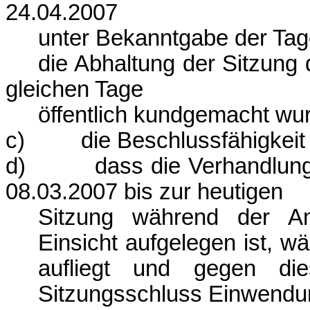
24.04.2007
unter Bekanntgabe der Tage
die Abhaltung der Sitzung
gleichen Tage
öffentlich kundgemacht wu
c) die Beschlussfähigkeit g
d) dass die Verhandlungssc
08.03.2007
bis zur heutigen
Sitzung während der A
Einsicht aufgelegen ist, w
aufliegt und gegen die
Sitzungsschluss Einwendu