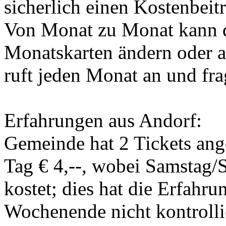
sicherlich einen Kostenbeit
Von Monat zu Monat kann d
Monatskarten ändern oder a
ruft jeden Monat an und fr
Erfahrungen aus Andorf:
Gemeinde hat 2 Tickets ange
Tag € 4,--, wobei Samstag/S
kostet; dies hat die Erfahru
Wochenende nicht kontrolli