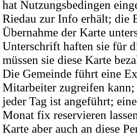
hat Nutzungsbedingen eing
Riedau zur Info erhält; die
Übernahme der Karte unters
Unterschrift haften sie für 
müssen sie diese Karte beza
Die Gemeinde führt eine Exc
Mitarbeiter zugreifen kann;
jeder Tag ist angeführt; ei
Monat fix reservieren lassen
Karte aber auch an diese P