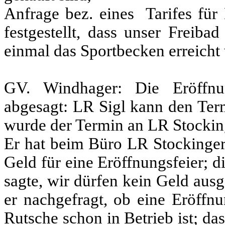
Anfrage bez. eines Tarifes für 
festgestellt, dass unser Freibad
einmal das Sportbecken erreicht
GV. Windhager: Die Eröffnun
abgesagt: LR Sigl kann den Te
wurde der Termin an LR Stockin
Er hat beim Büro LR Stockinger
Geld für eine Eröffnungsfeier; 
sagte, wir dürfen kein Geld aus
er nachgefragt, ob eine Eröffnu
Rutsche schon in Betrieb ist; da