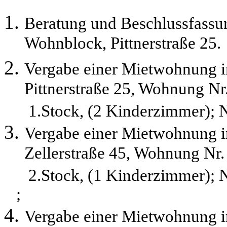
Beratung und Beschlussfass
Wohnblock, Pittnerstraße 25.
Vergabe einer Mietwohnung 
Pittnerstraße 25, Wohnung Nr
1.Stock, (2 Kinderzimmer);
Vergabe einer Mietwohnung 
Zellerstraße 45, Wohnung Nr.
2.Stock, (1 Kinderzimmer);
;
Vergabe einer Mietwohnung 