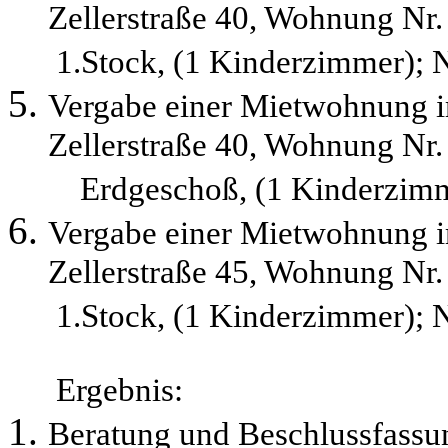
Zellerstraße 40, Wohnung Nr.
1.Stock, (1 Kinderzimmer);
Vergabe einer Mietwohnung 
Zellerstraße 40, Wohnung Nr.
Erdgeschoß, (1 Kinderzimm
Vergabe einer Mietwohnung 
Zellerstraße 45, Wohnung Nr.
1.Stock, (1 Kinderzimmer);
Ergebnis:
Beratung und Beschlussfass