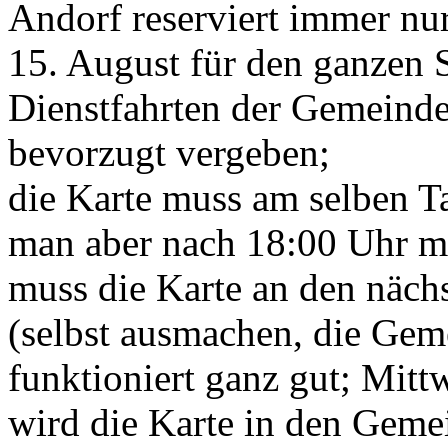
Andorf reserviert immer nu
15. August für den ganzen 
Dienstfahrten der Gemeinde
bevorzugt vergeben;
die Karte muss am selben 
man aber nach 18:00 Uhr m
muss die Karte an den näch
(selbst ausmachen, die Geme
funktioniert ganz gut; Mitt
wird die Karte in den Geme