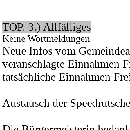
TOP. 3.) Allfälliges
Keine Wortmeldungen
Neue Infos vom Gemeindea
veranschlagte Einnahmen 
tatsächliche Einnahmen 
Austausch der Speedrutsche
Die Bürgermeisterin bedankt