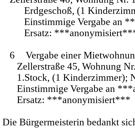
Erdgeschoß, (1 Kinderzimm
Einstimmige Vergabe an **
Ersatz: ***anonymisiert**
6
Vergabe einer Mietwohnun
Zellerstraße 45, Wohnung Nr
1.Stock, (1 Kinderzimmer);
Einstimmige Vergabe an ***
Ersatz: ***anonymisiert***
Die Bürgermeisterin bedankt si