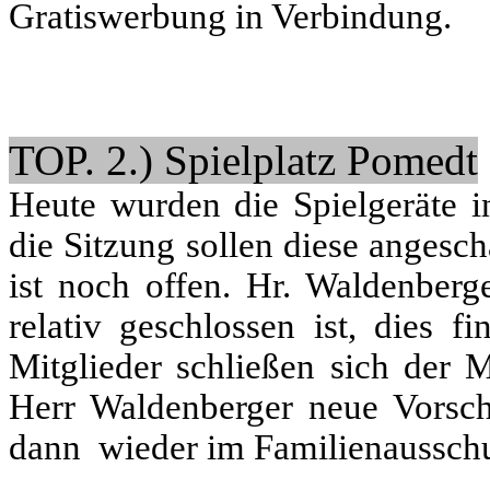
Gratiswerbung in Verbindung.
TOP. 2.) Spielplatz Pomedt
Heute wurden die Spielgeräte i
die Sitzung sollen diese angesc
ist noch offen. Hr. Waldenberge
relativ geschlossen ist, dies 
Mitglieder schließen sich der
Herr Waldenberger neue Vorsc
dann wieder im Familienausschu