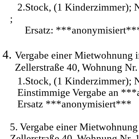
2.Stock, (1 Kinderzimmer);
;
Ersatz: ***anonymisiert**
Vergabe einer Mietwohnung 
Zellerstraße 40, Wohnung Nr.
1.Stock, (1 Kinderzimmer);
Einstimmige Vergabe an ***
Ersatz ***anonymisiert***
5. Vergabe einer Mietwohnung
Zellerstraße 40, Wohnung Nr. 