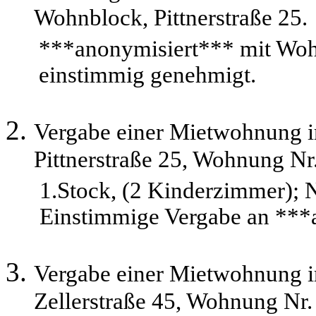
Wohnblock, Pittnerstraße 25.
***anonymisiert*** mit Woh
einstimmig genehmigt.
Vergabe einer Mietwohnung 
Pittnerstraße 25, Wohnung Nr
1.Stock, (2 Kinderzimmer);
Einstimmige Vergabe an ***
Vergabe einer Mietwohnung 
Zellerstraße 45, Wohnung Nr.