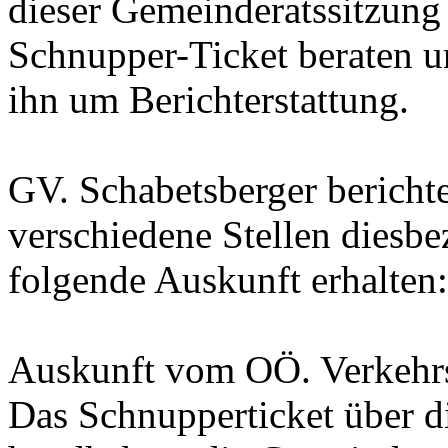
dieser Gemeinderatssitzung
Schnupper-Ticket beraten u
ihn um Berichterstattung.
GV. Schabetsberger berichte
verschiedene Stellen diesbez
folgende Auskunft erhalten:
Auskunft vom OÖ. Verkehr
Das Schnupperticket über di