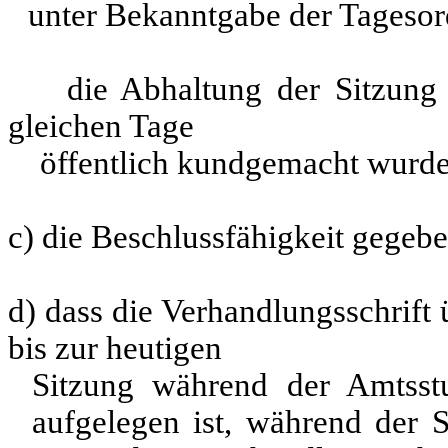
unter Bekanntgabe der Tagesord
die Abhaltung der Sitzung d
gleichen Tage
öffentlich kundgemacht wurde
c) die Beschlussfähigkeit gegeben
d) dass die Verhandlungsschrift
bis zur heutigen
Sitzung während der Amtsst
aufgelegen ist, während der S