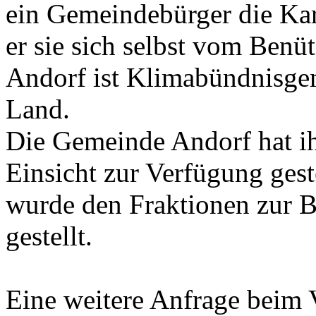
ein Gemeindebürger die Kar
er sie sich selbst vom Benü
Andorf ist Klimabündnisge
Land.
Die Gemeinde Andorf hat i
Einsicht zur Verfügung gest
wurde den Fraktionen zur B
gestellt.
Eine weitere Anfrage beim 