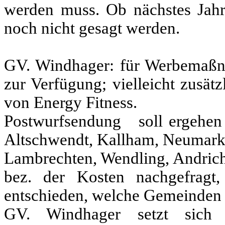
werden muss. Ob nächstes Jahr
noch nicht gesagt werden.
GV. Windhager: für Werbemaßna
zur Verfügung; vielleicht zusät
von Energy Fitness.
Postwurfsendung soll ergehen 
Altschwendt, Kallham, Neumarkt,
Lambrechten, Wendling, Andrichs
bez. der Kosten nachgefragt
entschieden, welche Gemeinden 
GV. Windhager setzt sich 