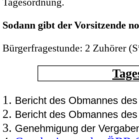
Tagesordnung.
Sodann gibt der Vorsitzende no
Bürgerfragestunde: 2 Zuhörer (
Tage
Bericht des Obmannes des
Bericht des Obmannes de
Genehmigung der Vergabe