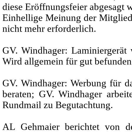
diese Eröffnungsfeier abgesagt 
Einhellige Meinung der Mitglied
nicht mehr erforderlich.
GV. Windhager: Laminiergerät w
Wird allgemein für gut befunden
GV. Windhager: Werbung für das
beraten; GV. Windhager arbeite
Rundmail zu Begutachtung.
AL Gehmaier berichtet von der