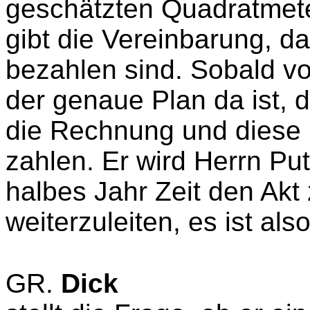
geschätzten Quadratmete
gibt die Vereinbarung, d
bezahlen sind. Sobald v
der genaue Plan da ist,
die Rechnung und diese
zahlen. Er wird Herrn Put
halbes Jahr Zeit den Akt
weiterzuleiten, es ist als
GR.
Dick