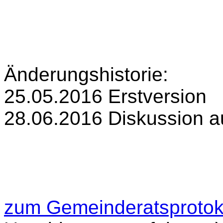
Änderungshistorie:
25.05.2016
Erstversion
28.06.2016 Diskussion au
zum Gemeinderatsprotok