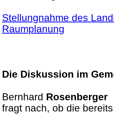
Stellungnahme des Land
Raumplanung
Die Diskussion im Gem
Bernhard
Rosenberger
fragt nach, ob die bereit