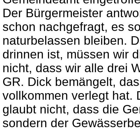
Der Bürgermeister antwor
schon nachgefragt, es so
naturbelassen bleiben. D
drinnen ist, müssen wir 
nicht, dass wir alle dre
GR. Dick bemängelt, das
vollkommen verlegt hat. 
glaubt nicht, dass die 
sondern der Gewässerbez