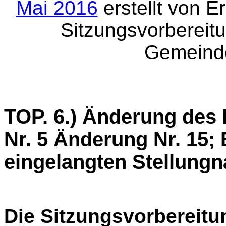
Mai 2016
erstellt von E
Sitzungsvorbereit
Gemeinde
TOP. 6.) Änderung de
Nr. 5 Änderung Nr. 15;
eingelangten Stellungn
Die Sitzungsvorbereitu