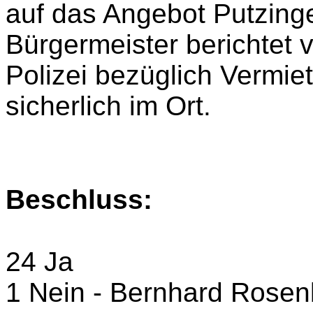
auf das Angebot Putzinge
Bürgermeister berichtet
Polizei bezüglich Vermiet
sicherlich im Ort.
Beschluss:
24 Ja
1 Nein - Bernhard Rosen