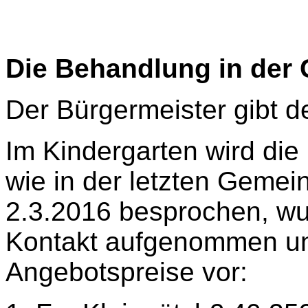
Die Behandlung in der
Der Bürgermeister gibt d
Im Kindergarten wird die
wie in der letzten Geme
2.3.2016 besprochen, wu
Kontakt aufgenommen un
Angebotspreise vor: