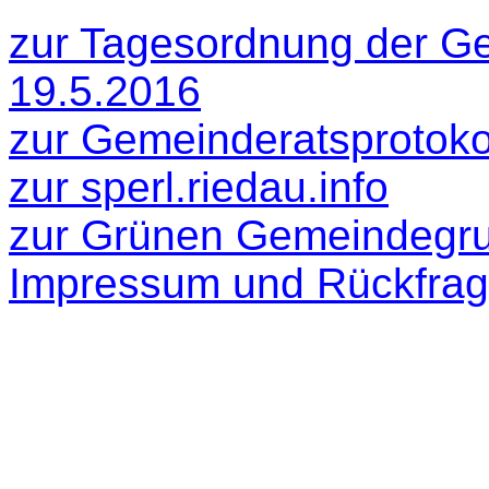
zur Tagesordnung der G
19.5.2016
zur Gemeinderatsprotokol
zur sperl.riedau.info
zur Grünen Gemeindegr
Impressum und Rückfra