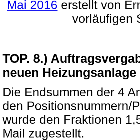
Mai 2016
erstellt von E
vorläufigen 
TOP. 8.) Auftragsverga
neuen Heizungsanlage
Die Endsummen der 4 Ang
den Positionsnummern/P
wurde den Fraktionen 1,5
Mail zugestellt.