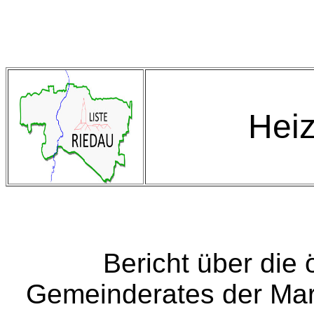
Heiz
Bericht über die 
Gemeinderates der Ma