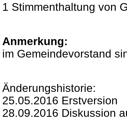
1 Stimmenthaltung von 
Anmerkung:
im Gemeindevorstand sin
Änderungshistorie:
25.05.2016
Erstversion
28.09.2016 Diskussion au