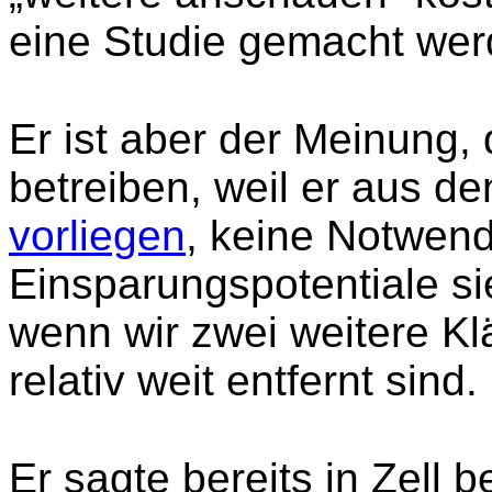
eine Studie gemacht werd
Er ist aber der Meinung, 
betreiben, weil er aus d
vorliegen
, keine Notwend
Einsparungspotentiale sie
wenn wir zwei weitere K
relativ weit entfernt sind.
Er sagte bereits in Zell 