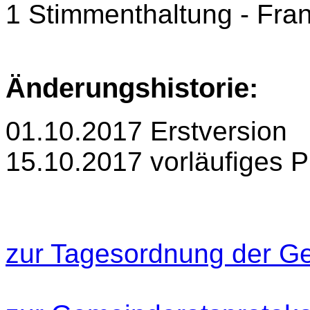
1 Stimmenthaltung - Fran
Änderungshistorie:
01.10.2017 Erstversion
15.10.2017 vorläufiges P
zur Tagesordnung der Ge