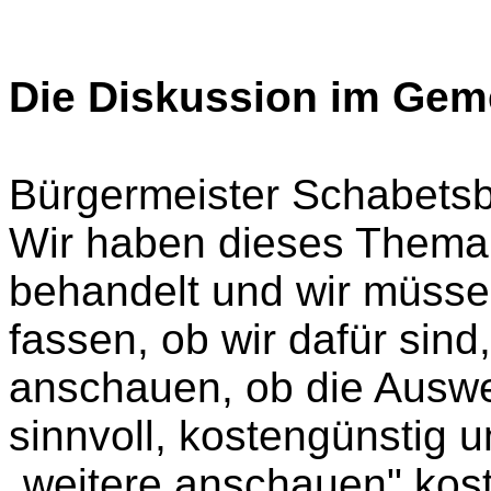
Die Diskussion im Gem
Bürgermeister Schabetsb
Wir haben dieses Thema 
behandelt und wir müsse
fassen, ob wir dafür sind
anschauen, ob die Ausw
sinnvoll, kostengünstig u
„weitere anschauen" koste