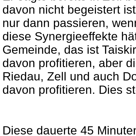
davon nicht begeistert i
nur dann passieren, wenn
diese Synergieeffekte hät
Gemeinde, das ist Taiski
davon profitieren, aber
Riedau, Zell und auch Do
davon profitieren. Dies st
Diese dauerte 45 Minute