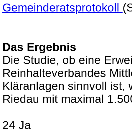
Gemeinderatsprotokoll
(
Das Ergebnis
Die Studie, ob eine Erwe
Reinhalteverbandes Mittl
Kläranlagen sinnvoll ist
Riedau mit maximal 1.50
24 Ja