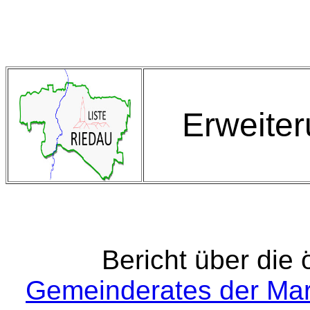
Erweite
Bericht über die 
Gemeinderates der Ma