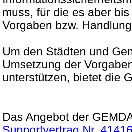
muss, für die es aber bis
Vorgaben bzw. Handlungs
Um den Städten und Gem
Umsetzung der Vorgabe
unterstützen, bietet die 
Das Angebot der GEMD
Supportvertrag Nr. 4141