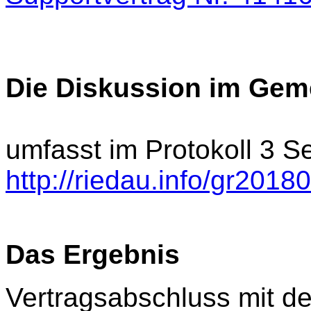
Die Diskussion im Gem
umfasst im Protokoll 3 Se
http://riedau.info/gr201
Das Ergebnis
Vertragsabschluss mit d