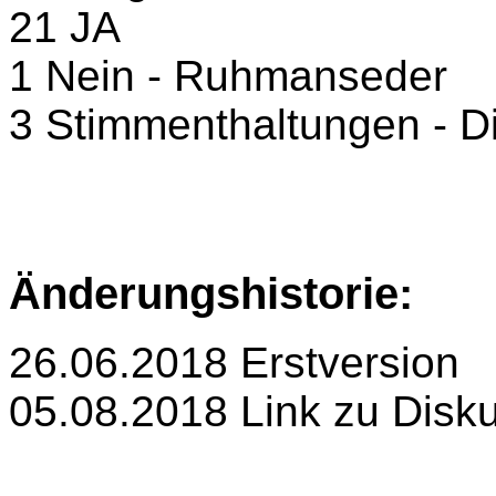
21 JA
1 Nein - Ruhmanseder
3 Stimmenthaltungen - D
Änderungshistorie:
26.06.2018
Erstversion
05.08.2018 Link zu Disk