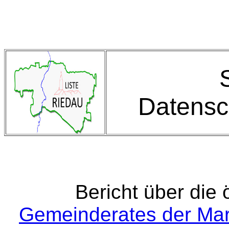
Datensc
Bericht über die 
Gemeinderates der Ma