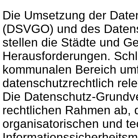
Die Umsetzung der Date
(DSVGO) und des Daten
stellen die Städte und 
Herausforderungen. Schl
kommunalen Bereich um
datenschutzrechtlich rele
Die Datenschutz-Grundve
rechtlichen Rahmen ab, d
organisatorischen und t
Informationssicherheits