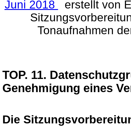
Juni 2018
erstellt von E
Sitzungsvorbereitu
Tonaufnahmen der
TOP.
11. Datenschutzg
Genehmigung eines Ve
Die Sitzungsvorbereitu