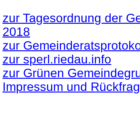
zur Tagesordnung der Ge
2018
zur Gemeinderatsprotokol
zur sperl.riedau.info
zur Grünen Gemeindegr
Impressum und Rückfra