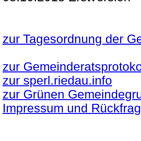
zur Tagesordnung der Ge
zur Gemeinderatsprotokol
zur sperl.riedau.info
zur Grünen Gemeindegr
Impressum und Rückfra