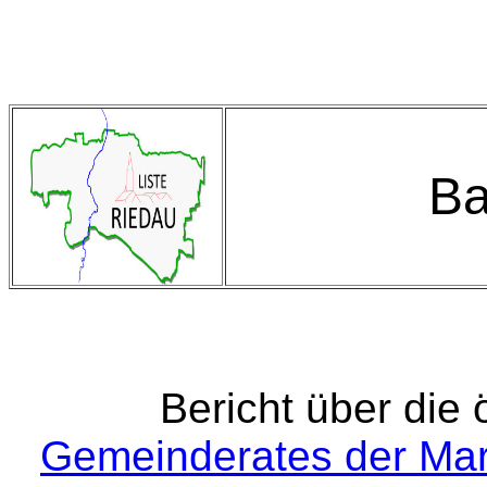
Ba
Bericht über die 
Gemeinderates der Ma