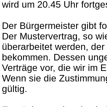
wird um 20.45 Uhr fortge
Der Bürgermeister gibt f
Der Mustervertrag, so wie
überarbeitet werden, de
bekommen. Dessen ungeac
Verträge vor, die wir im
Wenn sie die Zustimmung
gültig.