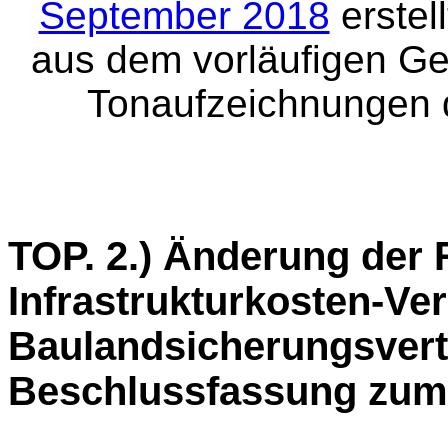
September 2018
erstel
aus dem vorläufigen Ge
Tonaufzeichnungen 
TOP. 2.) Änderung der R
Infrastrukturkosten-Ve
Baulandsicherungsvert
Beschlussfassung zum