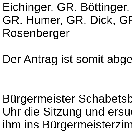
Eichinger, GR. Böttinger
GR. Humer, GR. Dick, GR
Rosenberger
Der Antrag ist somit abge
Bürgermeister Schabetsb
Uhr die Sitzung und ers
ihm ins Bürgermeisterzi