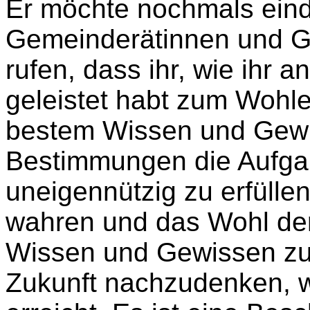
Er möchte nochmals eindr
Gemeinderätinnen und G
rufen, dass ihr, wie ihr 
geleistet habt zum Wohl
bestem Wissen und Gew
Bestimmungen die Aufga
uneigennützig zu erfülle
wahren und das Wohl de
Wissen und Gewissen zu fö
Zukunft nachzudenken, w