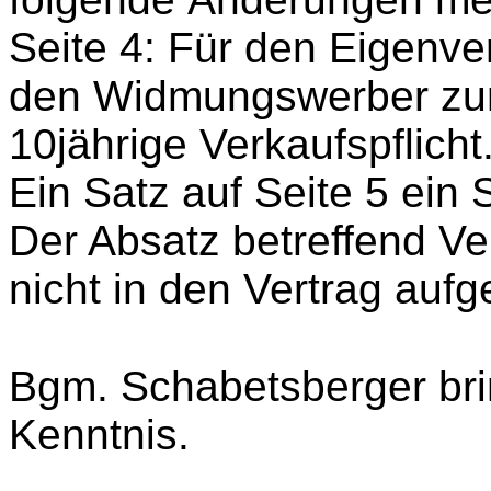
Seite 4: Für den Eigenver
den Widmungswerber zurü
10jährige Verkaufspflicht
Ein Satz auf Seite 5 ein 
Der Absatz betreffend Ver
nicht in den Vertrag au
Bgm. Schabetsberger brin
Kenntnis.