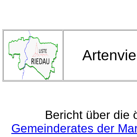
Artenvie
Bericht über die 
Gemeinderates der Ma