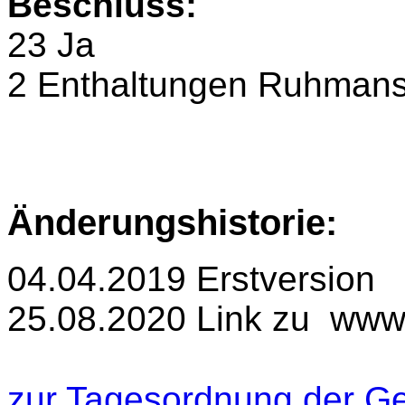
Beschluss:
23 Ja
2 Enthaltungen Ruhmans
Änderungshistorie:
04.04.2019 Erstversion
25.08.2020 Link zu www.
zur Tagesordnung der G