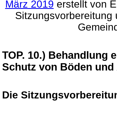
März 2019
erstellt von 
Sitzungsvorbereitung
Gemeind
TOP. 10.) Behandlung e
Schutz von Böden und A
Die Sitzungsvorbereitu