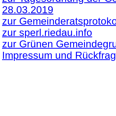
28.03.2019
zur Gemeinderatsprotokol
zur sperl.riedau.info
zur Grünen Gemeindegr
Impressum und Rückfra