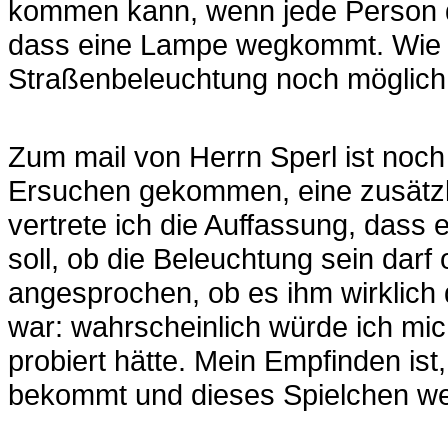
kommen kann, wenn jede Person d
dass eine Lampe wegkommt. Wie so
Straßenbeleuchtung noch möglich
Zum mail von Herrn Sperl ist noch
Ersuchen gekommen, eine zusätzli
vertrete ich die Auffassung, dass
soll, ob die Beleuchtung sein darf
angesprochen, ob es ihm wirklich d
war: wahrscheinlich würde ich mic
probiert hätte. Mein Empfinden ist
bekommt und dieses Spielchen wer