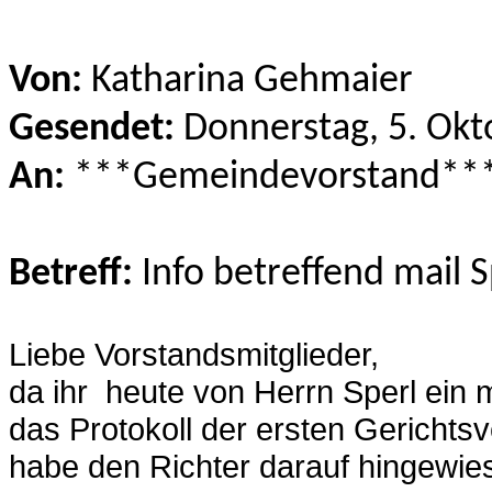
Von:
Katharina Gehmaier
Gesendet:
Donnerstag, 5. Okt
An:
***Gemeindevorstand**
Betreff:
Info betreffend mail S
Liebe Vorstandsmitglieder,
da ihr heute von Herrn Sperl ein 
das Protokoll der ersten Gerichts
habe den Richter darauf hingewie