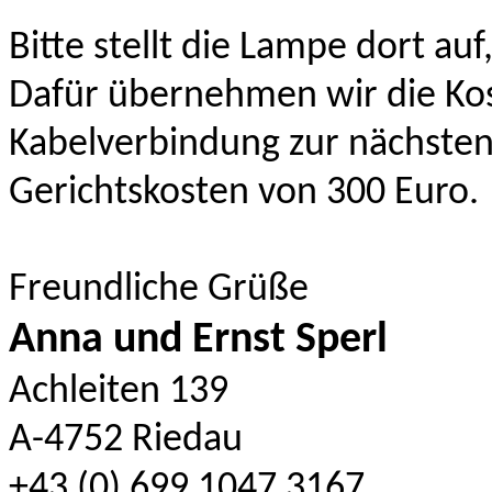
Bitte stellt die Lampe dort auf
Dafür übernehmen wir die Ko
Kabelverbindung zur nächsten
Gerichtskosten von 300 Euro.
Freundliche Grüße
Anna und Ernst Sperl
Achleiten 139
A-4752 Riedau
+43 (0) 699 1047 3167