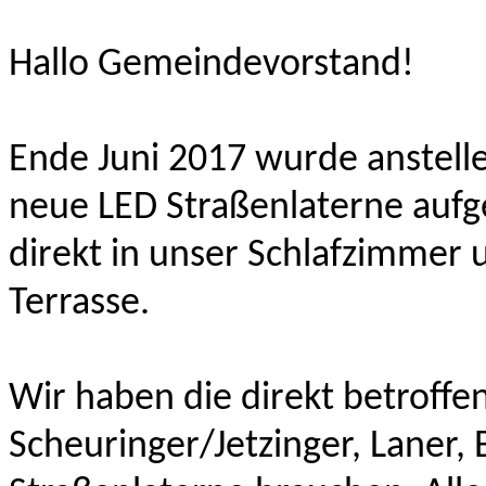
Hallo Gemeindevorstand!
Ende Juni 2017 wurde anstelle
neue LED Straßenlaterne aufg
direkt in unser Schlafzimmer u
Terrasse.
Wir haben die direkt betroff
Scheuringer/Jetzinger, Laner, 