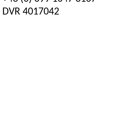
DVR 4017042