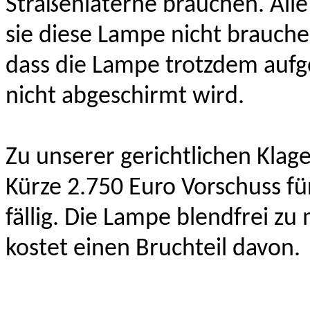
Straßenlaterne brauchen. Alle
sie diese Lampe nicht brauche
dass die Lampe trotzdem aufg
nicht abgeschirmt wird.
Zu unserer gerichtlichen Klag
Kürze 2.750 Euro Vorschuss f
fällig. Die Lampe blendfrei z
kostet einen Bruchteil davon.