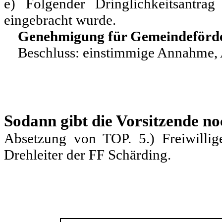
e) Folgender Dringlichkeitsan
eingebracht wurde.
Genehmigung für Gemeindeförd
Beschluss: einstimmige Annahme, 
Sodann gibt die Vorsitzende no
Absetzung von TOP. 5.) Freiwillige
Drehleiter der FF Schärding.