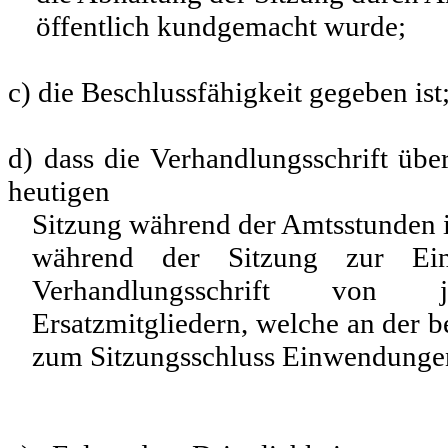
öffentlich kundgemacht wurde;
c) die Beschlussfähigkeit gegeben ist
d) dass die Verhandlungsschrift übe
heutigen
Sitzung während der Amtsstunden i
während der Sitzung zur Ein
Verhandlungsschrift von j
Ersatzmitgliedern, welche an der 
zum Sitzungsschluss Einwendunge