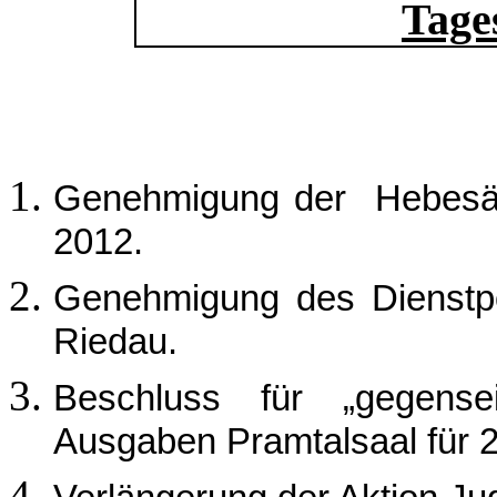
Tage
Genehmigung der Hebesätz
2012.
Genehmigung des Dienstpo
Riedau.
Beschluss für „gegens
Ausgaben Pramtalsaal für 