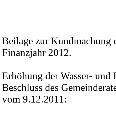
Beilage zur Kundmachung de
Finanzjahr 2012.
Erhöhung der Wasser- und 
Beschluss des Gemeinderat
vom 9.12.2011: