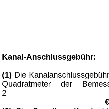
Kanal-Anschlussgebühr:
(1)
Die Kanalanschlussgebühr 
Quadratmeter der Bem
€ 19