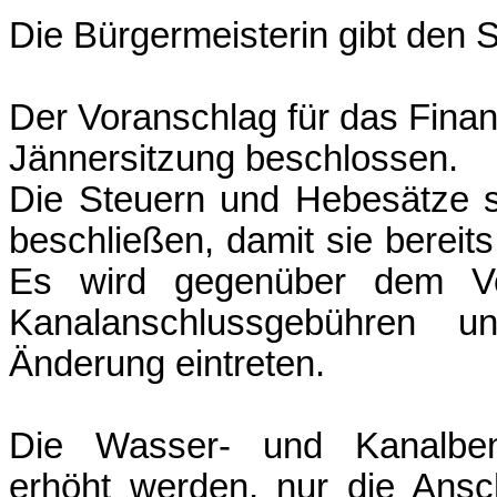
Die Bürgermeisterin gibt den 
Der Voranschlag für das Finanz
Jännersitzung beschlossen.
Die Steuern und Hebesätze s
beschließen, damit sie bereits
Es wird gegenüber dem Vo
Kanalanschlussgebühren 
Änderung eintreten.
Die Wasser- und Kanalben
erhöht werden, nur die Ansc