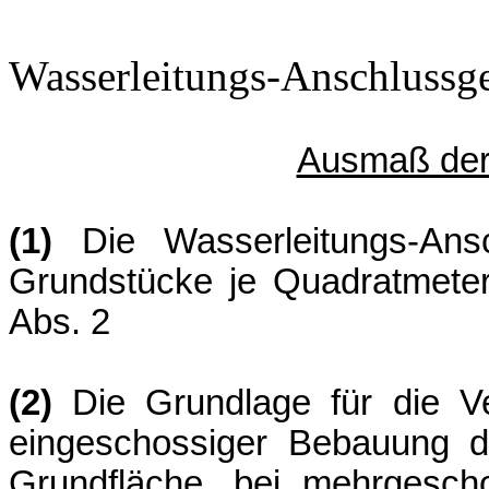
Wasserleitungs-Anschlussg
Ausmaß der
(1)
Die Wasserleitungs-Ansc
Grundstücke je Quadratmet
Abs
(2)
Die Grundlage für die Ve
eingeschossiger Bebauung d
Grundfläche, bei mehrgesc