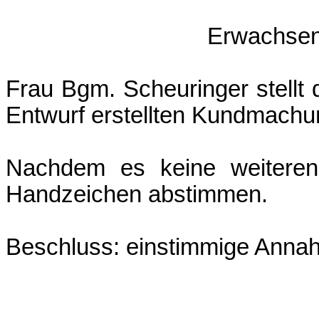
tagwei
Erwachsen
Frau Bgm. Scheuringer stellt
Entwurf erstellten Kundmachu
Nachdem es keine weiteren 
Handzeichen abstimmen.
Beschluss: einstimmige Anna