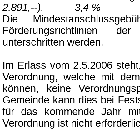
2.891,--). 3,4 %
Die Mindestanschlussge
Förderungsrichtlinien d
unterschritten werden.
Im Erlass vom 2.5.2006 steht
Verordnung, welche mit dem
können, keine Verordnungsp
Gemeinde kann dies bei Fest
für das kommende Jahr mit
Verordnung ist nicht erforderli