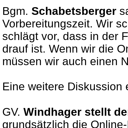
Bgm.
Schabetsberger
s
Vorbereitungszeit. Wir s
schlägt vor, dass in der 
drauf ist. Wenn wir die 
müssen wir auch einen N
Eine weitere Diskussion 
GV.
Windhager stellt d
grundsätzlich die Online