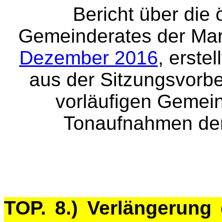
Bericht über die 
Gemeinderates der Ma
Dezember 2016
, erste
aus der Sitzungsvorbe
vorläufigen Gemein
Tonaufnahmen der
TOP. 8.) Verlängerung