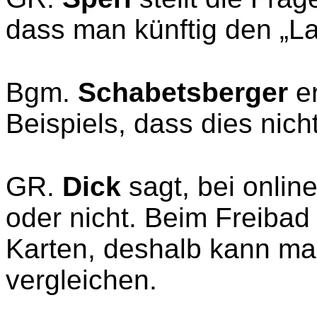
dass man künftig den „La
Bgm.
Schabetsberger
e
Beispiels, dass dies nicht
GR.
Dick
sagt, bei online
oder nicht. Beim Freibad 
Karten, deshalb kann man
vergleichen.