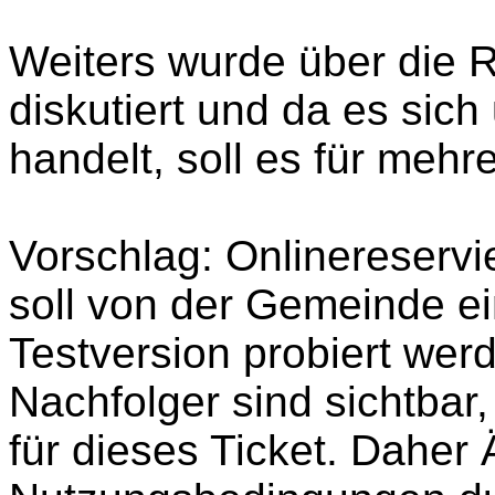
Weiters wurde über die R
diskutiert und da es sic
handelt, soll es für meh
Vorschlag: Onlinereservie
soll von der Gemeinde ei
Testversion probiert wer
Nachfolger sind sichtbar
für dieses Ticket. Daher