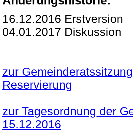
Änderungshistorie:
16.12.2016 Erstversion
04.01.2017 Diskussion
zur Gemeinderatssitzung
Reservierung
zur Tagesordnung der G
15.12.2016