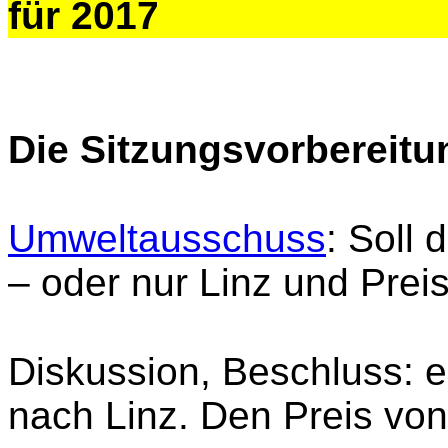
für 2017
Die Sitzungsvorbereitu
Umweltausschuss
: Soll 
– oder nur Linz und Preis
Diskussion, Beschluss: e
nach Linz. Den Preis von 