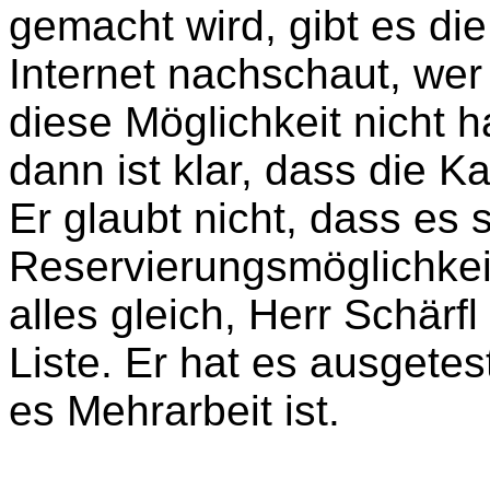
gemacht wird, gibt es di
Internet nachschaut, wer
diese Möglichkeit nicht 
dann ist klar, dass die K
Er glaubt nicht, dass es 
Reservierungsmöglichkeit
alles gleich, Herr Schärfl
Liste. Er hat es ausgetes
es Mehrarbeit ist.