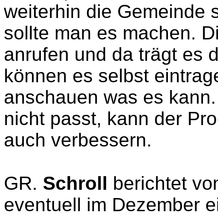
weiterhin die Gemeinde se
sollte man es machen. D
anrufen und da trägt es 
können es selbst eintr
anschauen was es kann.
nicht passt, kann der P
auch verbessern.
GR.
Schroll
berichtet v
eventuell im Dezember ein