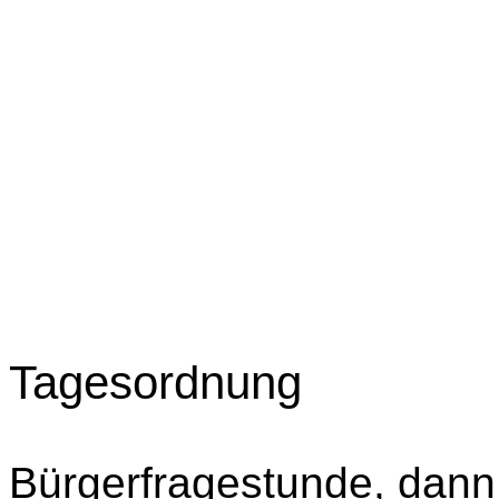
Tagesordnung
Bürgerfragestunde, dann