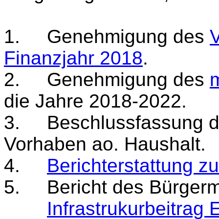
1. Genehmigung des
V
Finanzjahr 2018
.
2. Genehmigung des
m
die Jahre 2018-2022.
3. Beschlussfassung 
Vorhaben ao. Haushalt.
4.
Berichterstattung z
5. Bericht des Bürgerm
Infrastrukurbeitra