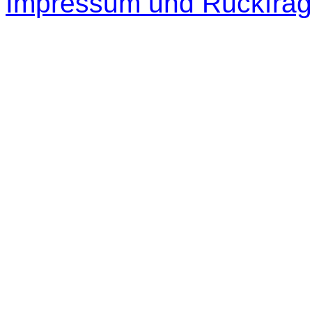
Impressum und Rückfra