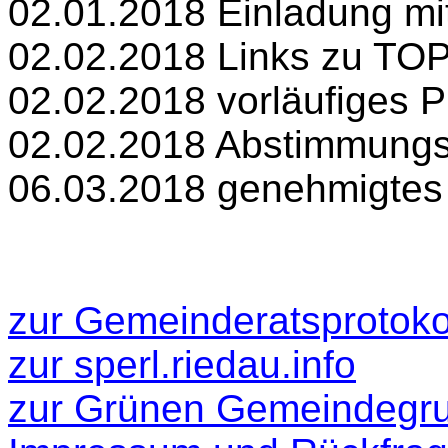
02.01.2018 Einladung m
02.02.2018 Links zu TOP
02.02.2018 vorläufiges P
02.02.2018 Abstimmungs
06.03.2018 genehmigtes 
zur Gemeinderatsprotokol
zur
sperl.riedau.info
zur Grünen Gemeindegr