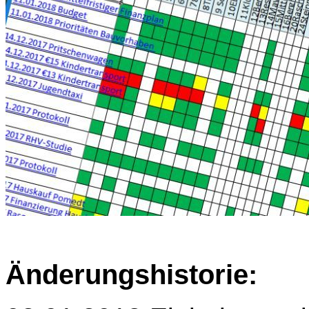
Änderungshistorie: