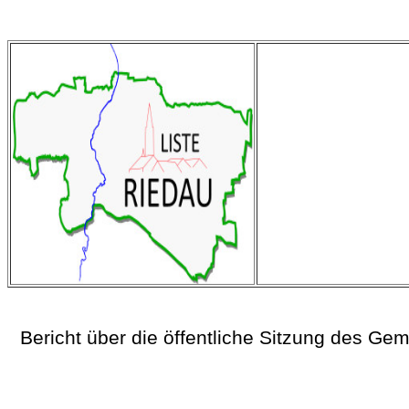
Bericht über die öffentliche Sitzung des G