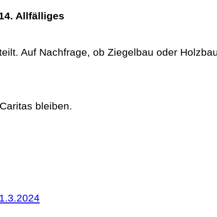
. Allfälliges
rteilt. Auf Nachfrage, ob Ziegelbau oder Holzba
Caritas bleiben.
1.3.2024