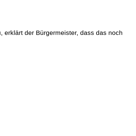
u, erklärt der Bürgermeister, dass das noch