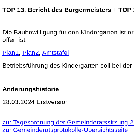
TOP 13. Bericht des Bürgermeisters + TOP 14
Die Baubewilligung für den Kindergarten ist e
offen ist.
Plan1
,
Plan2
,
Amtstafel
Betriebsführung des Kindergarten soll bei der 
Änderungshistorie:
28.03.2024 Erstversion
zur Tagesordnung der Gemeinderatssitzung 2
zur Gemeinderatsprotokolle-Übersichtsseite