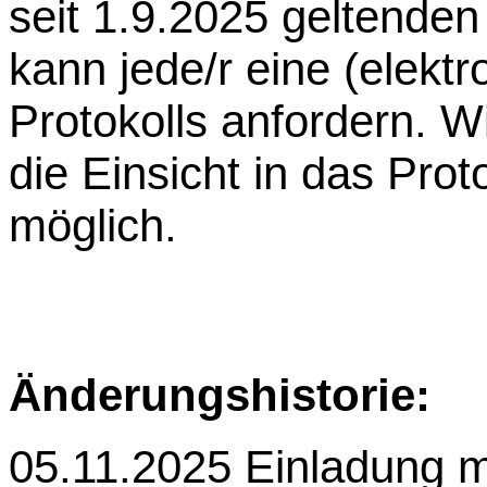
seit 1.9.2025 geltenden
kann jede/r eine (elektr
Protokolls anfordern. Wi
die Einsicht in das Pr
möglich.
Änderungshistorie:
05.11.2025 Einladung 