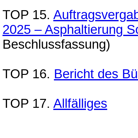
TOP 15.
Auftragsverg
2025 – Asphaltierung 
Beschlussfassung)
TOP 16.
Bericht des Bü
TOP 17.
Allfälliges