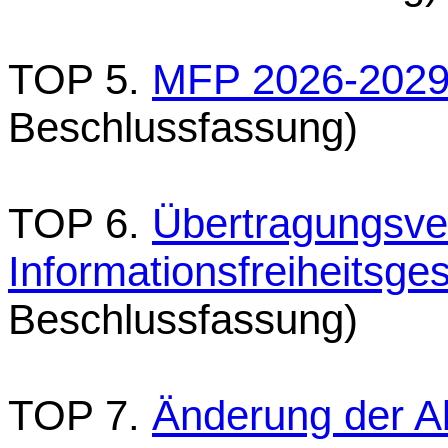
TOP 5.
MFP 2026-202
Beschlussfassung)
TOP 6.
Übertragungsve
Informationsfreiheitsge
Beschlussfassung)
TOP 7.
Änderung der A