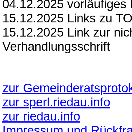
04.12.2025 vorläufiges 
15.12.2025 Links zu T
15.12.2025 Link zur ni
Verhandlungsschrift
zur Gemeinderatsprotok
zur
sperl.riedau.info
zur riedau.info
Impressum und Rückfr