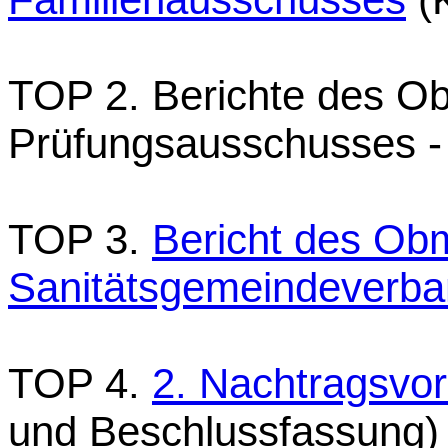
TOP 2. Berichte des 
Prüfungsausschusses - e
TOP 3.
Bericht des Ob
Sanitätsgemeindeverb
TOP 4.
2. Nachtragsvo
und Beschlussfassung)