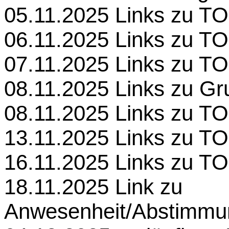
05.11.2025 Links zu TO
06.11.2025 Links zu TO
07.11.2025 Links zu TO
08.11.2025 Links zu G
08.11.2025 Links zu TO
13.11.2025 Links zu TO
16.11.2025 Links zu TO
18.11.2025 Link zu
Anwesenheit/Abstimmu