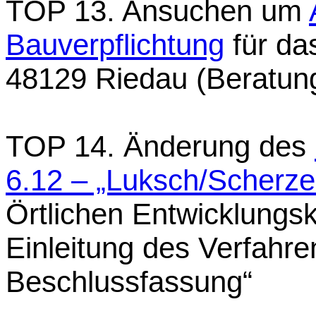
TOP 13. Ansuchen um
Bauverpflichtung
für da
48129 Riedau (Beratun
TOP 14. Änderung des
6.12 – „Luksch/Scherze
Örtlichen Entwicklungsk
Einleitung des Verfahr
Beschlussfassung“