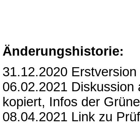
Änderungshistorie:
31.12.2020
Erstversion
06.02.2021 Diskussion 
kopiert, Infos der Grün
08.04.2021 Link zu Pr