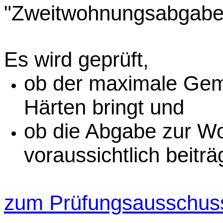
"
Zweitwohnungsabgabe,
Es wird geprüft,
ob der maximale Gem
Härten bringt und
ob die Abgabe zur W
voraussichtlich beiträ
zum Prüfungsausschus