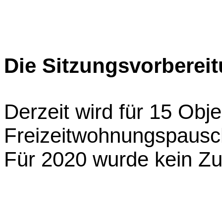
Die Sitzungsvorberei
Derzeit wird für 15 Obje
Freizeitwohnungspausc
Für 2020 wurde kein Z