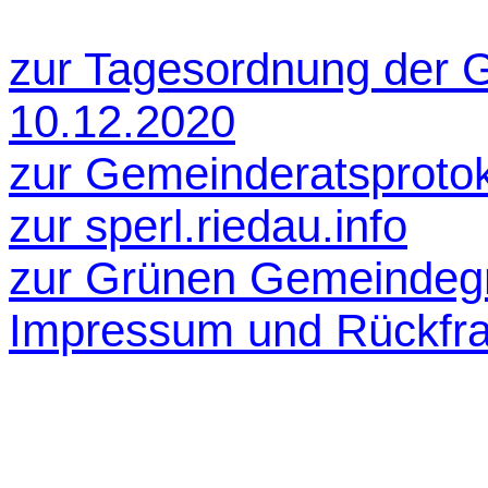
zur Tagesordnung der 
10.12.2020
zur Gemeinderatsprotok
zur sperl.riedau.info
zur Grünen Gemeindeg
Impressum und Rückfr