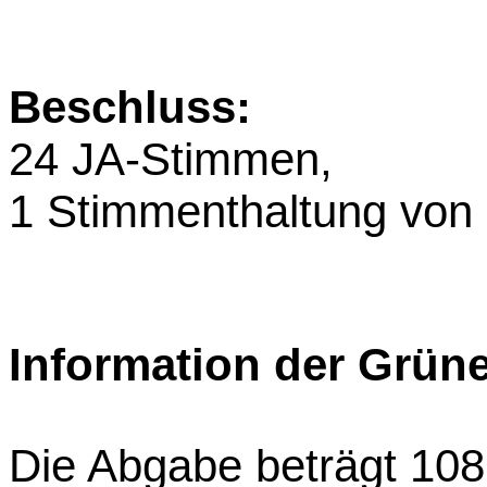
Beschluss:
24 JA-Stimmen,
1 Stimmenthaltung von
Information der Grün
Die Abgabe beträgt 108 