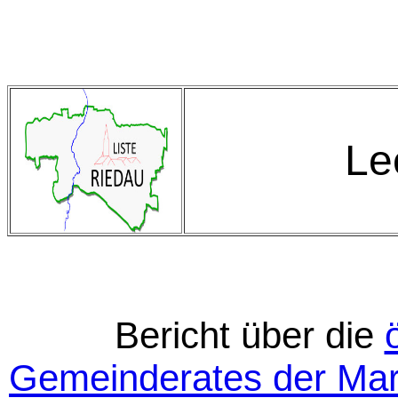
Le
Bericht über die
Gemeinderates der Ma