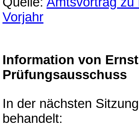
Quelle:
Amtsvortrag zu
Vorjahr
Information von Ernst 
Prüfungsausschuss
In der nächsten Sitzun
behandelt: