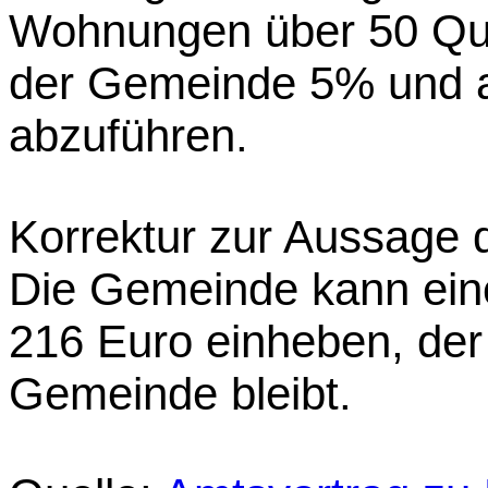
Wohnungen über 50 Qua
der Gemeinde 5% und 
abzuführen.
Korrektur zur Aussage 
Die Gemeinde kann ein
216 Euro einheben, der
Gemeinde bleibt.