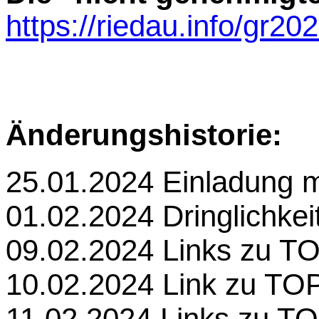
https://riedau.info/gr2
Änderungshistorie:
25.01.2024 Einladung 
01.02.2024 Dringlichkei
09.02.2024 Links zu TO
10.02.2024 Link zu TO
11.02.2024 Links zu TO