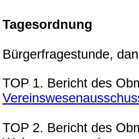
Tagesordnung
Bürgerfragestunde, da
TOP 1. Bericht des O
Vereinswesenausschus
TOP 2. Bericht des Ob