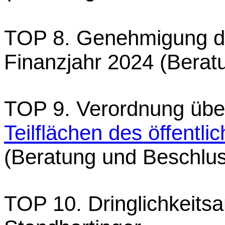
TOP 8. Genehmigung 
Finanzjahr 2024 (Berat
TOP 9. Verordnung übe
Teilflächen des öffentli
(Beratung und Beschlu
TOP 10. Dringlichkeits