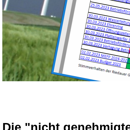
Die "nicht genehmigt