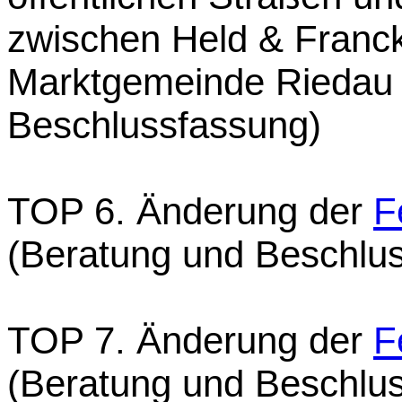
zwischen Held & Fran
Marktgemeinde Riedau 
Beschlussfassung)
TOP 6. Änderung der
F
(Beratung und Beschlu
TOP 7. Änderung der
F
(Beratung und Beschlu