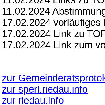
11.02.2024 Abstimmung
17.02.2024 vorläufiges 
17.02.2024 Link zu TO
17.02.2024 Link zum vor
zur Gemeinderatsprotok
zur
sperl.riedau.info
zur riedau.info