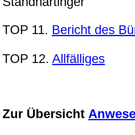
Standhartinger
TOP 11.
Bericht des Bü
TOP 12.
Allfälliges
Zur Übersicht
Anwesen