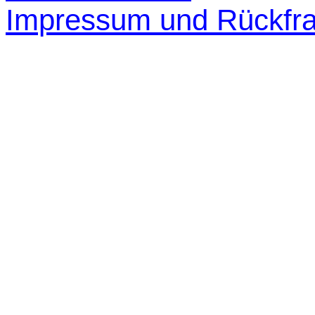
Impressum und Rückfr