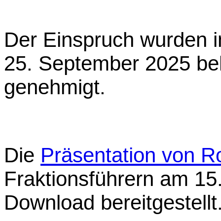
Der Einspruch wurden i
25. September 2025 be
genehmigt.
Die
Präsentation von 
Fraktionsführern am 1
Download bereitgestellt