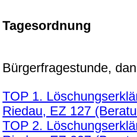
Tagesordnung
Bürgerfragestunde, da
TOP 1. Löschungserklä
Riedau, EZ 127 (Berat
TOP 2. Löschungserklä