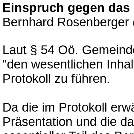
Einspruch gegen das 
Bernhard Rosenberger (
Laut § 54 Oö. Gemeind
"den wesentlichen Inhal
Protokoll zu führen.
Da die im Protokoll er
Präsentation und die da