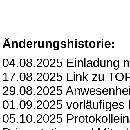
Änderungshistorie:
04.08.2025 Einladung 
17.08.2025 Link zu TOP
29.08.2025 Anwesenhei
01.09.2025 vorläufiges 
05.10.2025 Protokollein