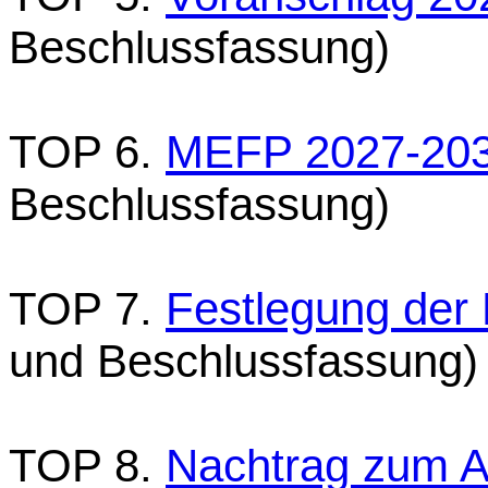
Beschlussfassung)
TOP 6.
MEFP 2027-20
Beschlussfassung)
TOP 7.
Festlegung der 
und Beschlussfassung)
TOP 8.
Nachtrag zum 