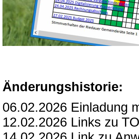
Änderungshistorie:
06.02.2026 Einladung 
12.02.2026 Links zu TO
14.02.2026 Link zu An