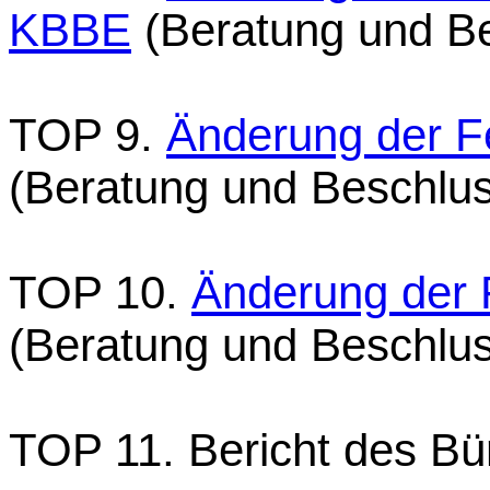
KBBE
(Beratung und B
TOP 9.
Änderung der 
(Beratung und Beschlu
TOP 10.
Änderung der 
(Beratung und Beschlu
TOP 11. Bericht des Bü