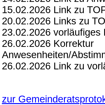
15.02.2026 Link zu TO
20.02.2026 Links zu TO
23.02.2026 vorläufiges 
26.02.2026 Korrektur
Anwesenheiten/Abstim
26.02.2026 Link zu vorl
zur Gemeinderatsprotok