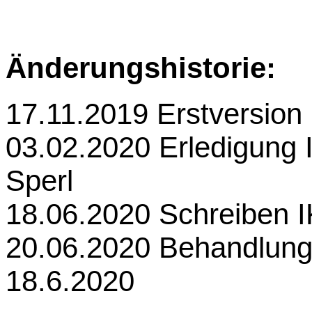
Änderungshistorie:
17.11.2019
Erstversion
03.02.2020 Erledigung 
Sperl
18.06.2020 Schreiben 
20.06.2020 Behandlun
18.6.2020