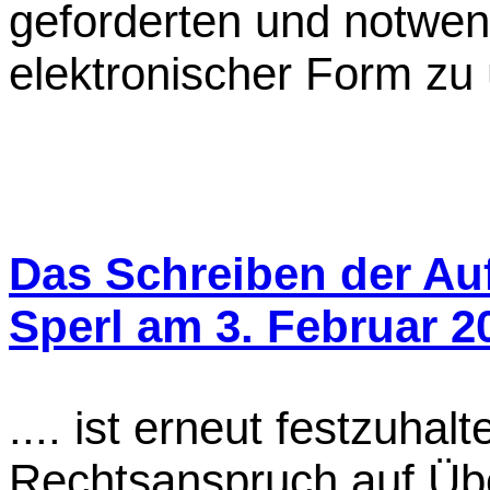
geforderten und notwen
elektronischer Form zu 
Das Schreiben der Au
Sperl am 3. Februar 2
.... ist erneut festzuhalt
Rechtsanspruch auf Übe