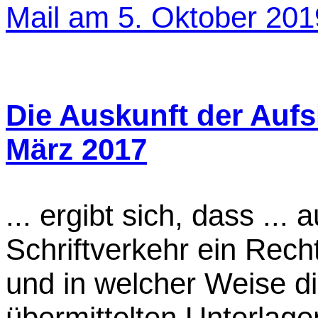
Mail am 5. Oktober 201
Die Auskunft der Auf
März 2017
...
ergibt sich, dass ... 
Schriftverkehr ein Rech
und in welcher Weise di
übermittelten Unterlagen