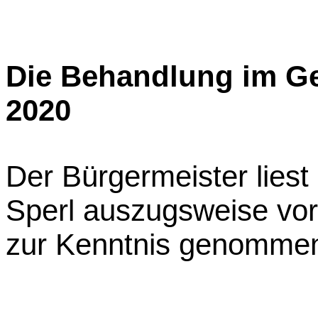
Die Behandlung im Ge
2020
Der Bürgermeister liest
Sperl auszugsweise vor
zur Kenntnis genomme