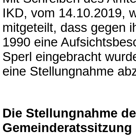
IKD, vom 14.10.2019, 
mitgeteilt, dass gegen
1990 eine Aufsichtsbes
Sperl eingebracht wurd
eine Stellungnahme ab
Die Stellungnahme de
Gemeinderatssitzung 