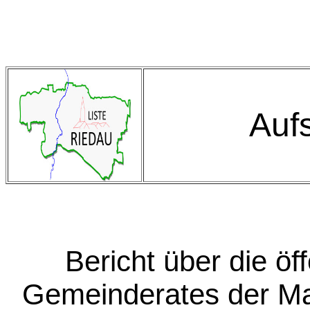
Auf
Bericht über die öf
Gemeinderates der M