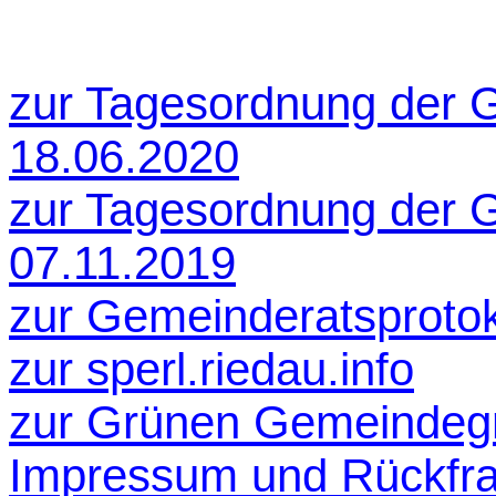
zur Tagesordnung der 
18.06.2020
zur Tagesordnung der 
07.11.2019
zur Gemeinderatsprotok
zur sperl.riedau.info
zur Grünen Gemeindeg
Impressum und Rückfr