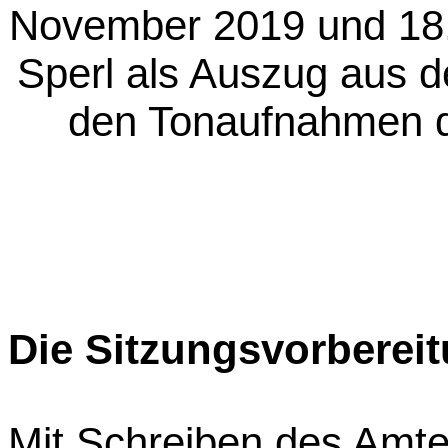
November 2019 und 18. 
Sperl als Auszug aus d
den Tonaufnahmen d
Die Sitzungsvorberei
Mit Schreiben des Amte