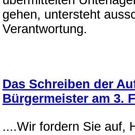
gehen, untersteht aussch
Verantwortung.
Das Schreiben der Au
Bürgermeister am 3. 
....Wir fordern Sie auf, H