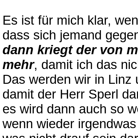
Es ist für mich klar, we
dass sich jemand gege
dann kriegt der von m
mehr
, damit ich das ni
Das werden wir in Linz 
damit der Herr Sperl da
es wird dann auch so w
wenn wieder irgendwas 