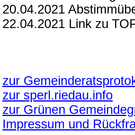
20.04.2021 Abstimmübe
22.04.2021 Link zu TOP 
zur Gemeinderatsprotok
zur
sperl.riedau.info
zur Grünen Gemeindeg
Impressum und Rückfr