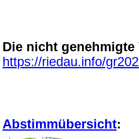
Die nicht genehmigte
https://riedau.info/gr2
Abstimmübersicht
: