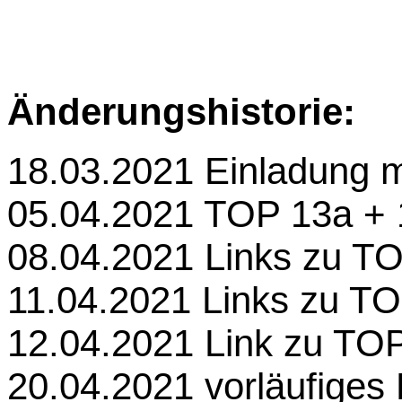
Änderungshistorie:
18.03.2021 Einladung 
05.04.2021 TOP 13a +
08.04.2021 Links zu T
11.04.2021 Links zu TO
12.04.2021 Link zu TO
20.04.2021 vorläufiges 