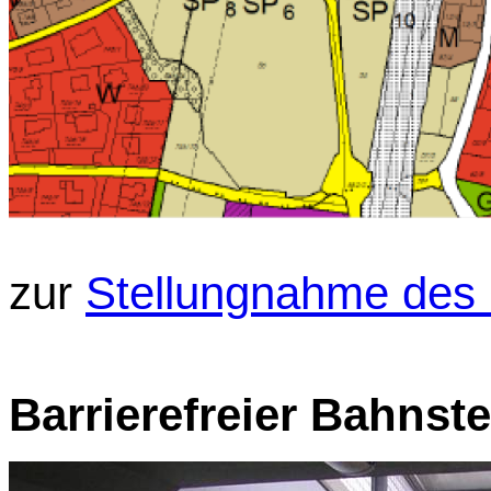
zur
Stellungnahme des 
Barrierefreier Bahns