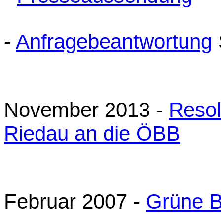
-
Anfragebeantwortung
November 2013 -
Resol
Riedau an die ÖBB
Februar 2007 -
Grüne B