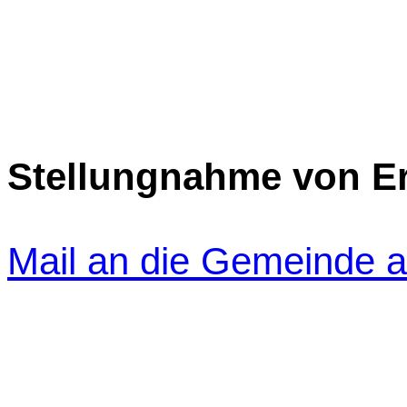
Stellungnahme von Er
Mail an die Gemeinde a