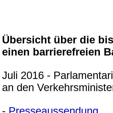
Übersicht über die bis
einen barrierefreien 
Juli 2016 - Parlamenta
an den Verkehrsministe
-
Presseaussendung