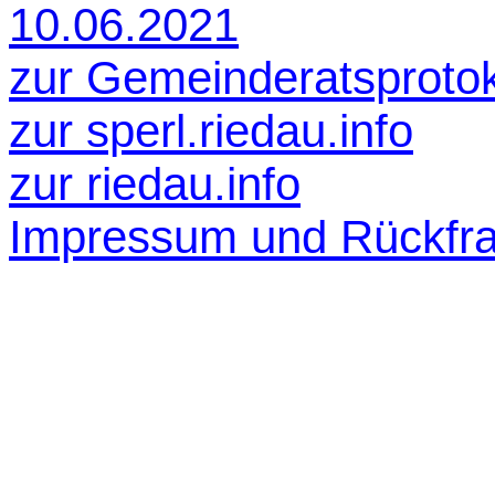
10.06.2021
zur Gemeinderatsprotok
zur sperl.riedau.info
zur riedau.info
Impressum und Rückfr