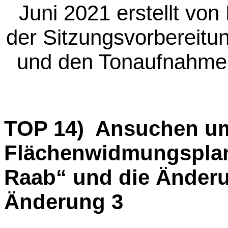
Juni 2021 erstellt von
der Sitzungsvorbereitun
und den Tonaufnahme
TOP 14) Ansuchen u
Flächenwidmungsplanes
Raab“ und die Änderu
Änderung 3