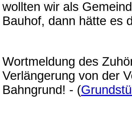
wollten wir als Gemein
Bauhof, dann hätte es 
Wortmeldung des Zuhöre
Verlängerung von der V
Bahngrund! - (
Grundstü