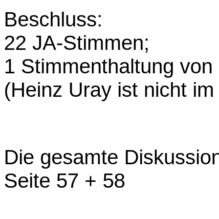
Beschluss:
22 JA-Stimmen;
1 Stimmenthaltung von
(Heinz Uray ist nicht im
Die gesamte Diskussion
Seite 57 + 58