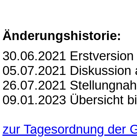
Änderungshistorie:
30
.06
.2021 Erstversion
05.07.2021 Diskussion
26.07.2021 Stellungnah
09.01.2023 Übersicht bi
zur Tagesordnung der 