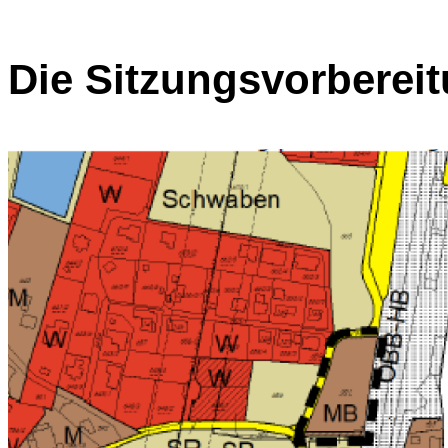
Die Sitzungsvorberei